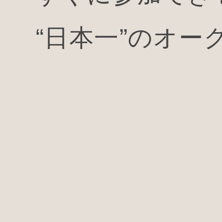
“日本一”のオー