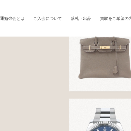
通勉強会とは
ご入会について
落札・出品
買取をご希望の