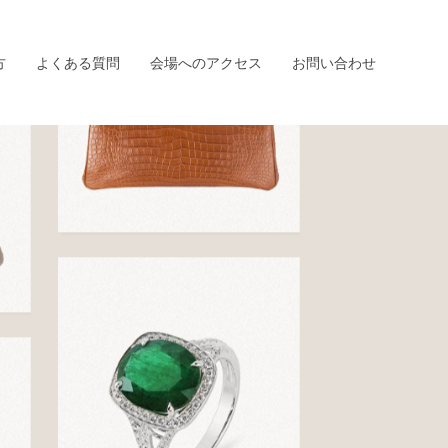
方
よくある質問
会場へのアクセス
お問い合わせ