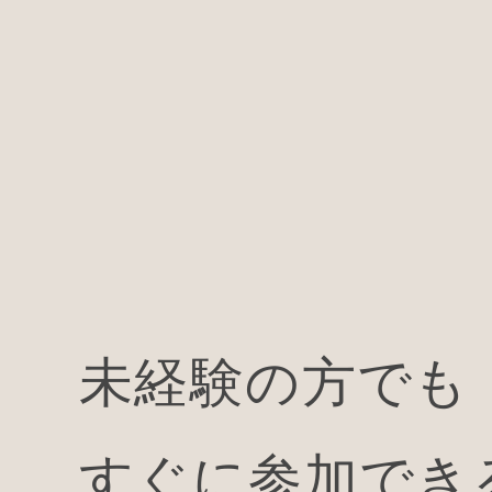
未経験の方でも
すぐに参加でき