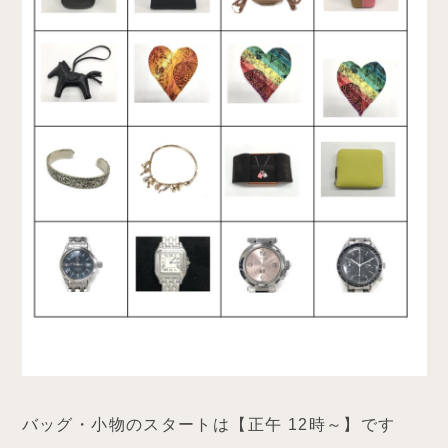
バッグ・小物のスタートは【正午 12時～】です