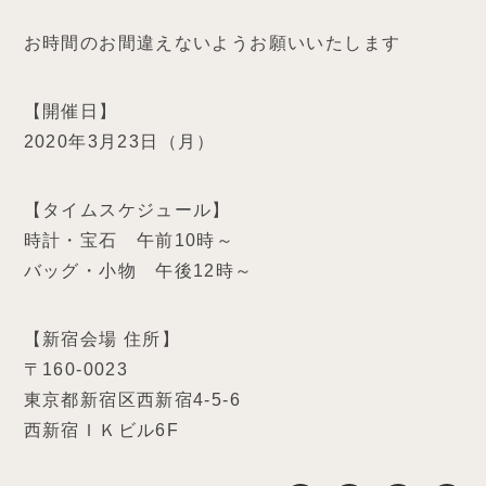
お時間のお間違えないようお願いいたします
【開催日】
2020年3月23日（月）
【タイムスケジュール】
時計・宝石 午前10時～
バッグ・小物 午後12時～
【新宿会場 住所】
〒160-0023
東京都新宿区西新宿4-5-6
西新宿ＩＫビル6F