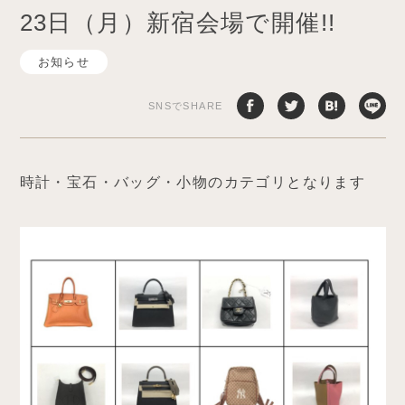
23日（月）新宿会場で開催!!
お知らせ
SNSでSHARE
時計・宝石・バッグ・小物のカテゴリとなります