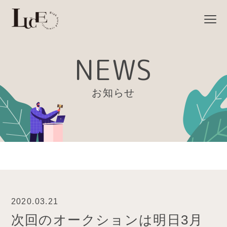
NEWS
お知らせ
2020.03.21
次回のオークションは明日3月