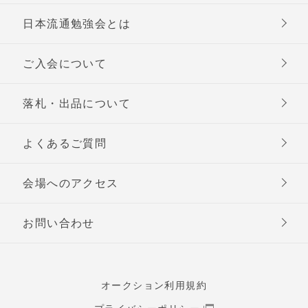
日本流通勉強会とは
ご入会について
落札・出品について
よくあるご質問
会場へのアクセス
お問い合わせ
オークション利用規約