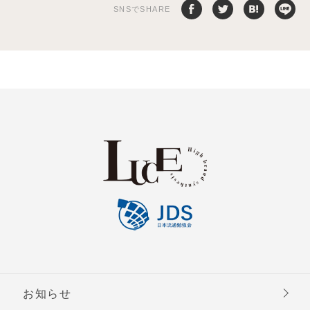
SNSでSHARE
お知らせ