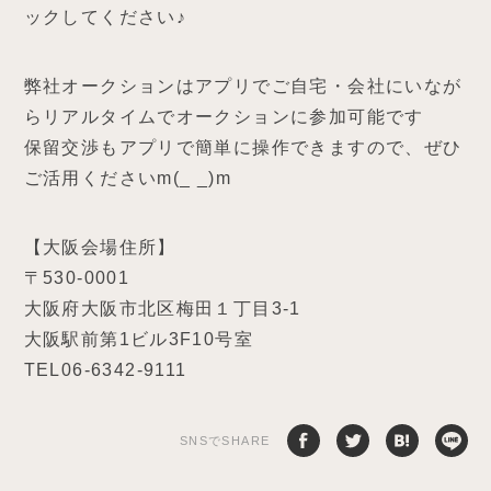
ックしてください♪
弊社オークションはアプリでご自宅・会社にいなが
らリアルタイムでオークションに参加可能です
保留交渉もアプリで簡単に操作できますので、ぜひ
ご活用くださいm(_ _)m
【大阪会場住所】
〒530-0001
大阪府大阪市北区梅田１丁目3-1
大阪駅前第1ビル3F10号室
TEL06-6342-9111
SNSでSHARE