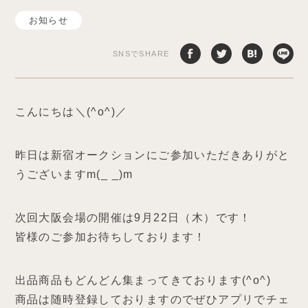
お知らせ
SNSでSHARE
こんにちは＼(^o^)／
昨日は新宿オークションにご参加いただきありがと
うございますm(_ _)m
次回大阪会場の開催は9月22日（木）です！
皆様のご参加お待ちしております！
出品商品もどんどん集まってきております(^o^)
商品は随時登録しておりますのでぜひアプリでチェ