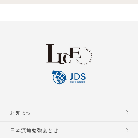
お知らせ
日本流通勉強会とは