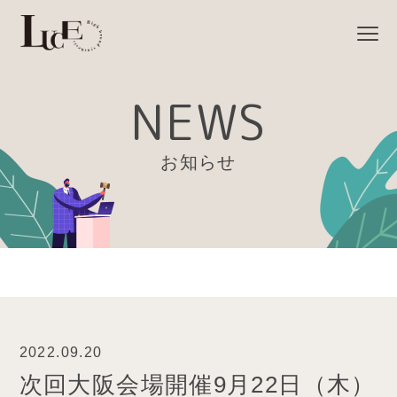
NEWS
お知らせ
2022.09.20
次回大阪会場開催9月22日（木）