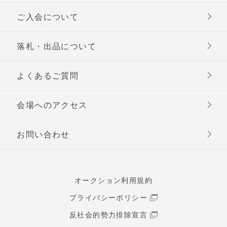
ご入会について
落札・出品について
よくあるご質問
会場へのアクセス
お問い合わせ
オークション利用規約
プライバシーポリシー
反社会的勢力排除宣言