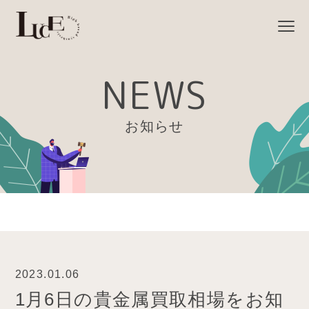
NEWS
お知らせ
2023.01.06
1月6日の貴金属買取相場をお知