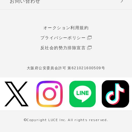
お問い合わせ
オークション利用規約
プライバシーポリシー
反社会的勢力排除宣言
大阪府公安委員会許可 第621021600509号
©Copyright LUCE Inc. All rights reserved.