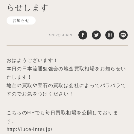
らせします
お知らせ
SNSでSHARE
おはようございます！
本日の日本流通勉強会の地金買取相場をお知らせい
たします！
地金の買取や宝石の買取は会社によってバラバラで
すのでお気をつけください！
こちらのHPでも毎日買取相場を公開しておりま
す。
http://luce-inter.jp/