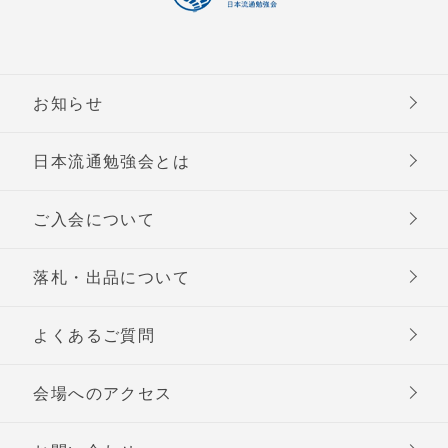
お知らせ
日本流通勉強会とは
ご入会について
落札・出品について
よくあるご質問
会場へのアクセス