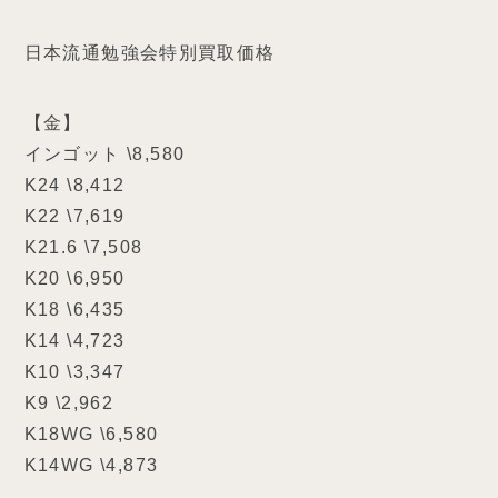
日本流通勉強会特別買取価格
【金】
インゴット \8,580
K24 \8,412
K22 \7,619
K21.6 \7,508
K20 \6,950
K18 \6,435
K14 \4,723
K10 \3,347
K9 \2,962
K18WG \6,580
K14WG \4,873