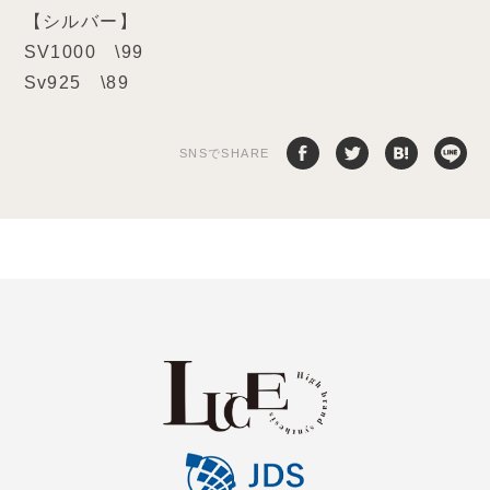
【シルバー】
SV1000 \99
Sv925 \89
SNSでSHARE