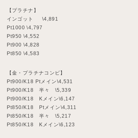
【プラチナ】
インゴット \4,891
Pt1000 \4,797
Pt950 \4,552
Pt900 \4,828
Pt850 \4,583
【金・プラチナコンビ】
Pt900/K18 Ptメイン\4,531
Pt900/K18 半々 \5,339
Pt900/K18 Kメイン\6,147
Pt850/K18 Ptメイン\4,311
Pt850/K18 半々 \5,217
Pt850/K18 Kメイン\6,123