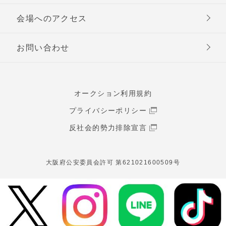
会場へのアクセス
お問い合わせ
オークション利用規約
プライバシーポリシー
反社会的勢力排除宣言
大阪府公安委員会許可 第621021600509号