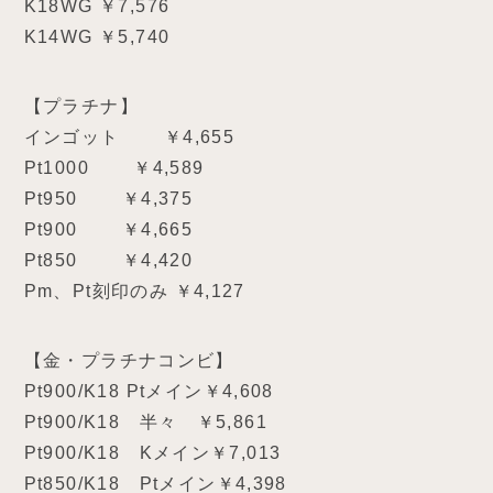
K18WG ￥7,576
K14WG ￥5,740
【プラチナ】
インゴット ￥4,655
Pt1000 ￥4,589
Pt950 ￥4,375
Pt900 ￥4,665
Pt850 ￥4,420
Pm、Pt刻印のみ ￥4,127
【金・プラチナコンビ】
Pt900/K18 Ptメイン￥4,608
Pt900/K18 半々 ￥5,861
Pt900/K18 Kメイン￥7,013
Pt850/K18 Ptメイン￥4,398