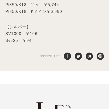
Pt850/K18 半々 ￥5,744
Pt850/K18 Kメイン￥6,990
【シルバー】
SV1000 ￥106
Sv925 ￥94
SNSでSHARE