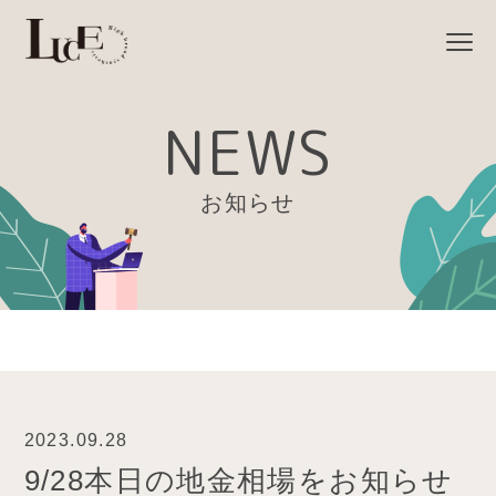
NEWS
お知らせ
2023.09.28
9/28本日の地金相場をお知らせ