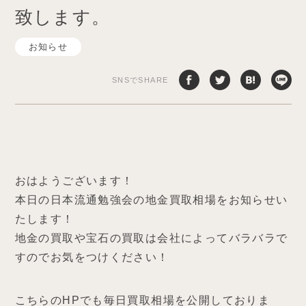
致します。
お知らせ
SNSでSHARE
おはようございます！
本日の日本流通勉強会の地金買取相場をお知らせい
たします！
地金の買取や宝石の買取は会社によってバラバラで
すのでお気をつけください！
こちらのHPでも毎日買取相場を公開しておりま