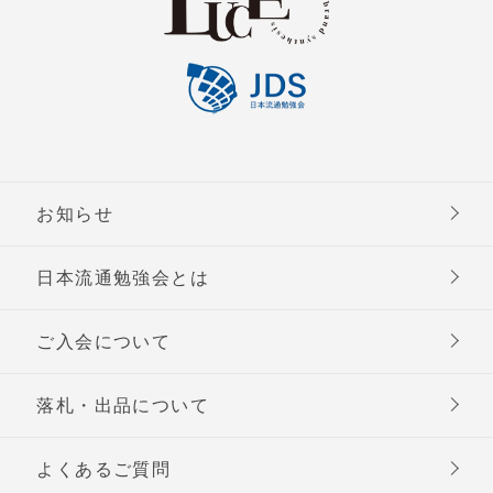
お知らせ
日本流通勉強会とは
ご入会について
落札・出品について
よくあるご質問