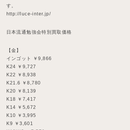
す。
http://luce-inter.jp/
日本流通勉強会特別買取価格
【金】
インゴット ￥9,866
K24 ￥9,727
K22 ￥8,938
K21.6 ￥8,780
K20 ￥8,139
K18 ￥7,417
K14 ￥5,672
K10 ￥3,995
K9 ￥3,601