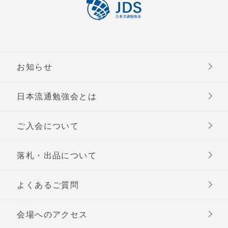
お知らせ
日本流通勉強会とは
ご入会について
落札・出品について
よくあるご質問
会場へのアクセス