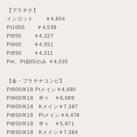
【プラチナ】
インゴット ￥4,604
Pt1000 ￥4,539
Pt950 ￥4,327
Pt900 ￥4,551
Pt850 ￥4,311
Pm、Pt刻印のみ ￥4,035
【金・プラチナコンビ】
Pt900/K18 Ptメイン￥4,690
Pt900/K18 半々 ￥6,089
Pt900/K18 Kメイン￥7,387
Pt850/K18 Ptメイン￥4,478
Pt850/K18 半々 ￥5,971
Pt850/K18 Kメイン￥7,364