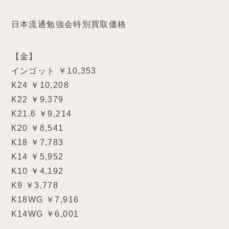
日本流通勉強会特別買取価格
【金】
インゴット ￥10,353
K24 ￥10,208
K22 ￥9,379
K21.6 ￥9,214
K20 ￥8,541
K18 ￥7,783
K14 ￥5,952
K10 ￥4,192
K9 ￥3,778
K18WG ￥7,916
K14WG ￥6,001