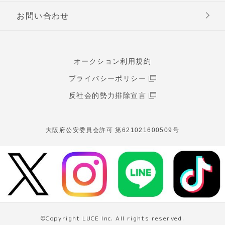
お問い合わせ
オークション利用規約
プライバシーポリシー
反社会的勢力排除宣言
大阪府公安委員会許可 第621021600509号
©Copyright LUCE Inc. All rights reserved.