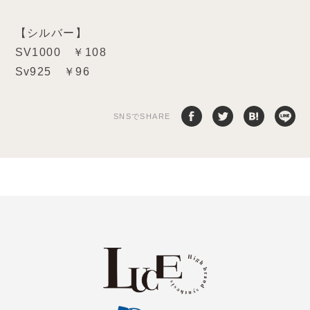
【シルバー】
SV1000 ￥108
Sv925 ￥96
SNSでSHARE