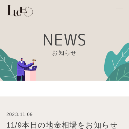
NEWS
お知らせ
2023.11.09
11/9本日の地金相場をお知らせ