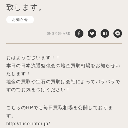
致します。
お知らせ
SNSでSHARE
おはようございます！！
本日の日本流通勉強会の地金買取相場をお知らせい
たします！
地金の買取や宝石の買取は会社によってバラバラで
すのでお気をつけください！
こちらのHPでも毎日買取相場を公開しておりま
す。
http://luce-inter.jp/