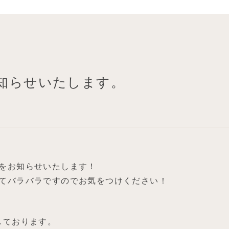
お知らせいたします。
をお知らせいたします！
てバラバラですのでお気をつけください！
しております。