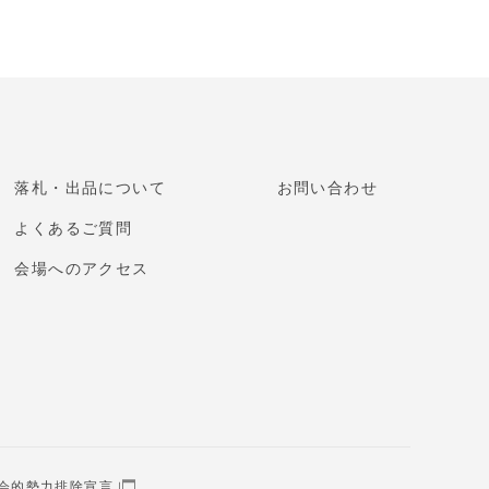
落札・出品について
お問い合わせ
よくあるご質問
会場へのアクセス
会的勢力排除宣言