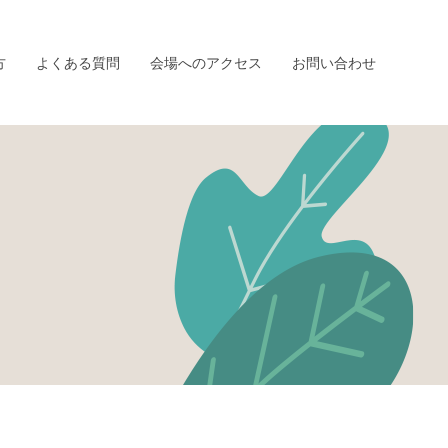
方
よくある質問
会場へのアクセス
お問い合わせ