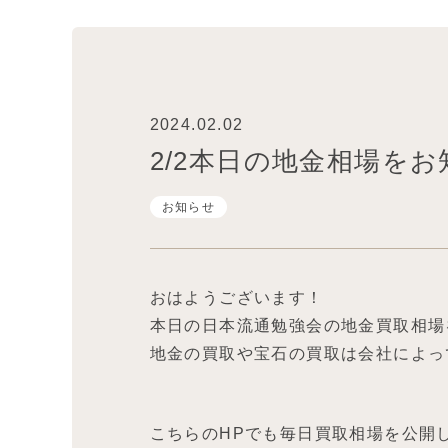
2024.02.02
2/2本日の地金相場を
お知らせ
おはようございます！
本日の日本流通勉強会の地金買取相場
地金の買取や宝石の買取は会社によっ
こちらのHPでも毎日買取相場を公開