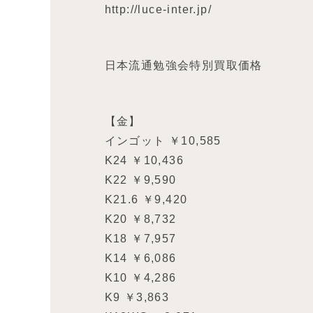
http://luce-inter.jp/
日本流通勉強会特別買取価格
【金】
インゴット ￥10,585
K24 ￥10,436
K22 ￥9,590
K21.6 ￥9,420
K20 ￥8,732
K18 ￥7,957
K14 ￥6,086
K10 ￥4,286
K9 ￥3,863