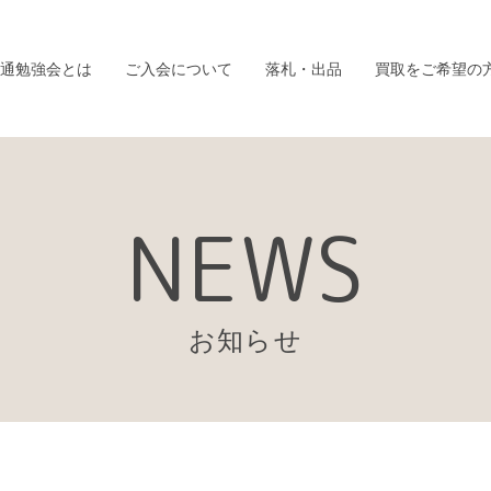
通勉強会とは
ご入会について
落札・出品
買取をご希望の
NEWS
お知らせ