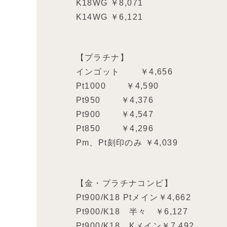
K18WG ￥8,071
K14WG ￥6,121
【プラチナ】
インゴット ￥4,656
Pt1000 ￥4,590
Pt950 ￥4,376
Pt900 ￥4,547
Pt850 ￥4,296
Pm、Pt刻印のみ ￥4,039
【金・プラチナコンビ】
Pt900/K18 Ptメイン￥4,662
Pt900/K18 半々 ￥6,127
Pt900/K18 Kメイン￥7,492