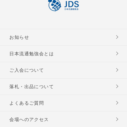
お知らせ
日本流通勉強会とは
ご入会について
落札・出品について
よくあるご質問
会場へのアクセス