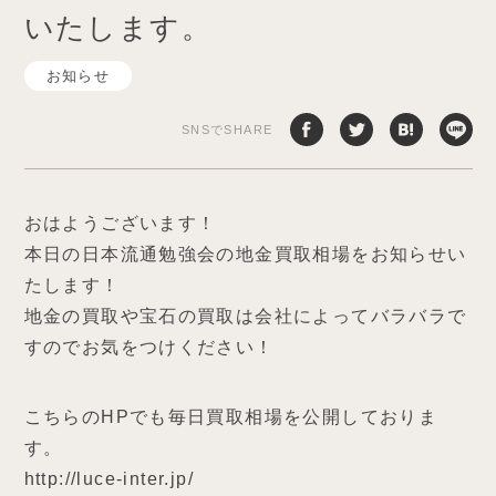
いたします。
お知らせ
SNSでSHARE
おはようございます！
本日の日本流通勉強会の地金買取相場をお知らせい
たします！
地金の買取や宝石の買取は会社によってバラバラで
すのでお気をつけください！
こちらのHPでも毎日買取相場を公開しておりま
す。
http://luce-inter.jp/