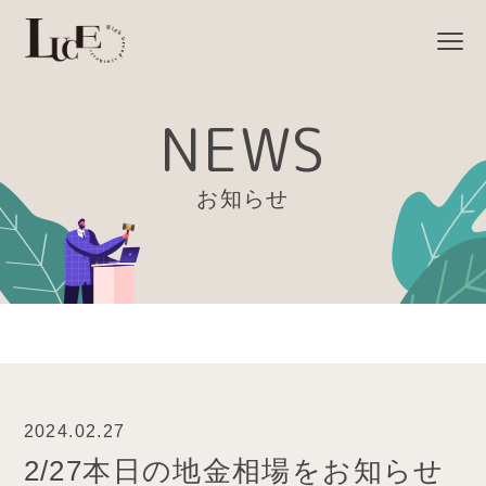
NEWS
お知らせ
2024.02.27
2/27本日の地金相場をお知らせ