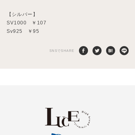
【シルバー】
SV1000 ￥107
Sv925 ￥95
SNSでSHARE