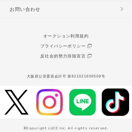
お問い合わせ
オークション利用規約
プライバシーポリシー
反社会的勢力排除宣言
大阪府公安委員会許可 第621021600509号
©Copyright LUCE Inc. All rights reserved.