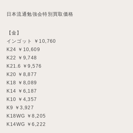
日本流通勉強会特別買取価格
【金】
インゴット ￥10,760
K24 ￥10,609
K22 ￥9,748
K21.6 ￥9,576
K20 ￥8,877
K18 ￥8,089
K14 ￥6,187
K10 ￥4,357
K9 ￥3,927
K18WG ￥8,205
K14WG ￥6,222