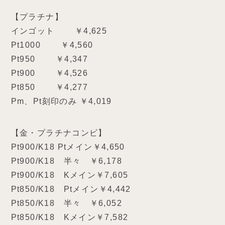
【プラチナ】
インゴット ￥4,625
Pt1000 ￥4,560
Pt950 ￥4,347
Pt900 ￥4,526
Pt850 ￥4,277
Pm、Pt刻印のみ ￥4,019
【金・プラチナコンビ】
Pt900/K18 Ptメイン￥4,650
Pt900/K18 半々 ￥6,178
Pt900/K18 Kメイン￥7,605
Pt850/K18 Ptメイン￥4,442
Pt850/K18 半々 ￥6,052
Pt850/K18 Kメイン￥7,582