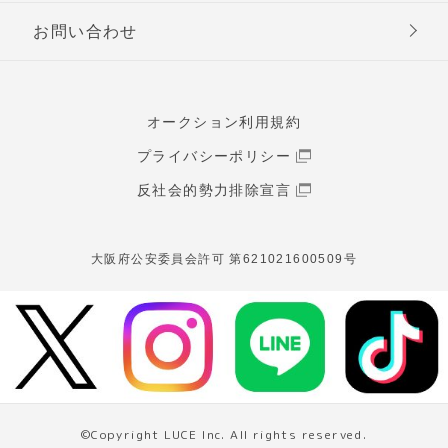
お問い合わせ
オークション利用規約
プライバシーポリシー
反社会的勢力排除宣言
大阪府公安委員会許可 第621021600509号
©Copyright LUCE Inc. All rights reserved.