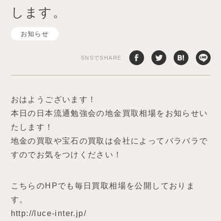
します。
お知らせ
SNSでSHARE
おはようございます！
本日の日本流通勉強会の地金買取相場をお知らせい
たします！
地金の買取や宝石の買取は会社によってバラバラで
すのでお気をつけください！
こちらのHPでも毎日買取相場を公開しておりま
す。
http://luce-inter.jp/