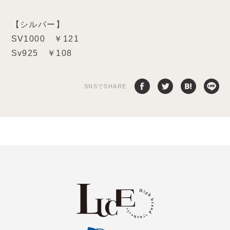
【シルバー】
SV1000 ￥121
Sv925 ￥108
SNSでSHARE