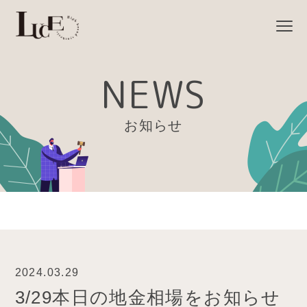
NEWS
お知らせ
2024.03.29
3/29本日の地金相場をお知らせ