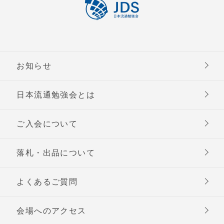
お知らせ
日本流通勉強会とは
ご入会について
落札・出品について
よくあるご質問
会場へのアクセス