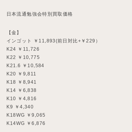
日本流通勉強会特別買取価格
【金】
インゴット ￥11,893(前日対比+￥229）
K24 ￥11,726
K22 ￥10,775
K21.6 ￥10,584
K20 ￥9,811
K18 ￥8,941
K14 ￥6,838
K10 ￥4,816
K9 ￥4,340
K18WG ￥9,065
K14WG ￥6,876