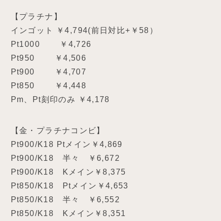
【プラチナ】
インゴット ￥4,794(前日対比+￥58）
Pt1000 ￥4,726
Pt950 ￥4,506
Pt900 ￥4,707
Pt850 ￥4,448
Pm、Pt刻印のみ ￥4,178
【金・プラチナコンビ】
Pt900/K18 Ptメイン￥4,869
Pt900/K18 半々 ￥6,672
Pt900/K18 Kメイン￥8,375
Pt850/K18 Ptメイン￥4,653
Pt850/K18 半々 ￥6,552
Pt850/K18 Kメイン￥8,351