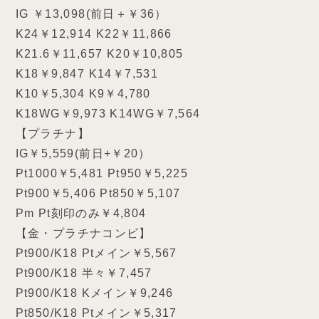
IG ￥13,098(前日＋￥36）
K24￥12,914 K22￥11,866
K21.6￥11,657 K20￥10,805
K18￥9,847 K14￥7,531
K10￥5,304 K9￥4,780
K18WG￥9,973 K14WG￥7,564
【プラチナ】
IG￥5,559(前日+￥20）
Pt1000￥5,481 Pt950￥5,225
Pt900￥5,406 Pt850￥5,107
Pm Pt刻印のみ￥4,804
【金・プラチナコンビ】
Pt900/K18 Ptメイン￥5,567
Pt900/K18 半々￥7,457
Pt900/K18 Kメイン￥9,246
Pt850/K18 Ptメイン￥5,317