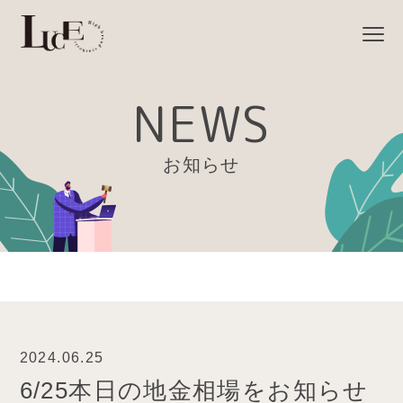
NEWS
お知らせ
2024.06.25
6/25本日の地金相場をお知らせ