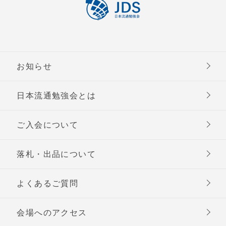
お知らせ
日本流通勉強会とは
ご入会について
落札・出品について
よくあるご質問
会場へのアクセス