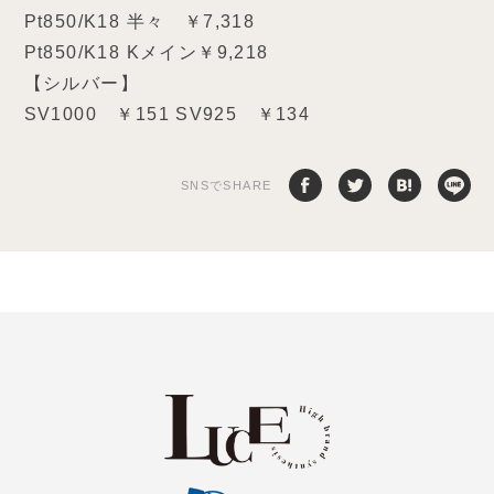
Pt850/K18 半々 ￥7,318
Pt850/K18 Kメイン￥9,218
【シルバー】
SV1000 ￥151 SV925 ￥134
SNSでSHARE