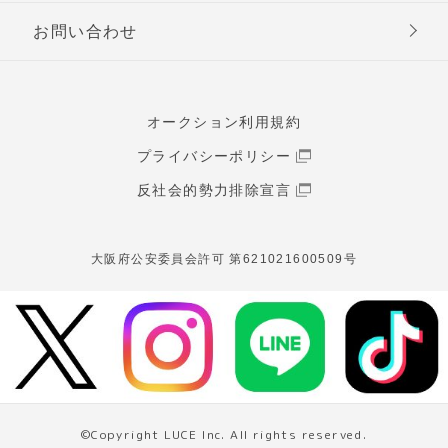
お問い合わせ
オークション利用規約
プライバシーポリシー
反社会的勢力排除宣言
大阪府公安委員会許可 第621021600509号
©Copyright LUCE Inc. All rights reserved.