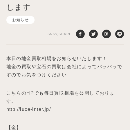
します
お知らせ
SNSでSHARE
本日の地金買取相場をお知らせいたします！
地金の買取や宝石の買取は会社によってバラバラで
すのでお気をつけください！
こちらのHPでも毎日買取相場を公開しておりま
す。
http://luce-inter.jp/
【金】