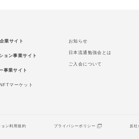
E 企業サイト
お知らせ
日本流通勉強会とは
ション事業サイト
ご入会について
ー事業サイト
 NFTマーケット
ション利用規約
プライバシーポリシー
反社