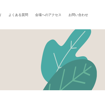
方
よくある質問
会場へのアクセス
お問い合わせ