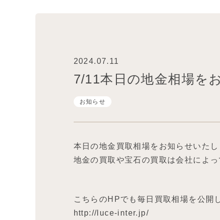
2024.07.11
7/11本日の地金相場
お知らせ
本日の地金買取相場をお知らせいたし
地金の買取や宝石の買取は会社によっ
こちらのHPでも毎日買取相場を公開
http://luce-inter.jp/