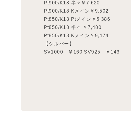
Pt900/K18 半々￥7,620
Pt900/K18 Kメイン￥9,502
Pt850/K18 Ptメイン￥5,386
Pt850/K18 半々 ￥7,480
Pt850/K18 Kメイン￥9,474
【シルバー】
SV1000 ￥160 SV925 ￥143