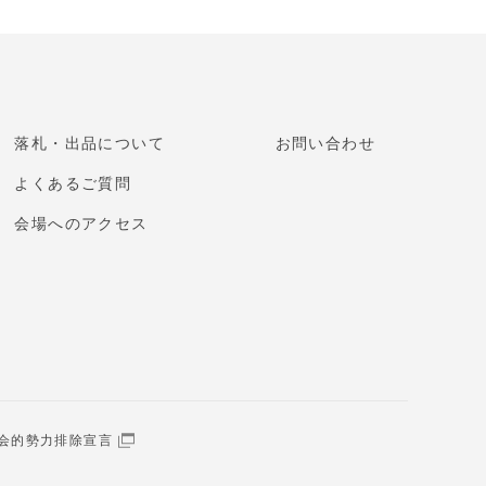
落札・出品について
お問い合わせ
よくあるご質問
会場へのアクセス
会的勢力排除宣言