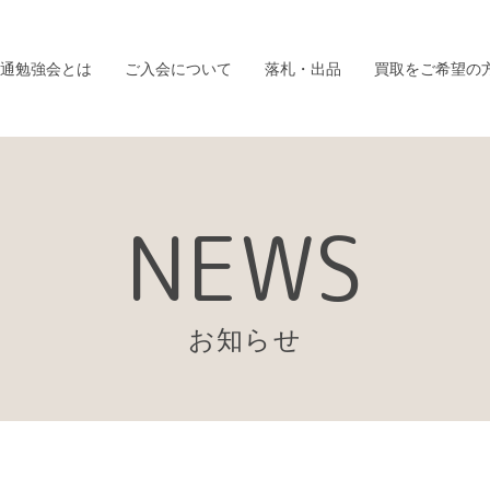
通勉強会とは
ご入会について
落札・出品
買取をご希望の
NEWS
お知らせ