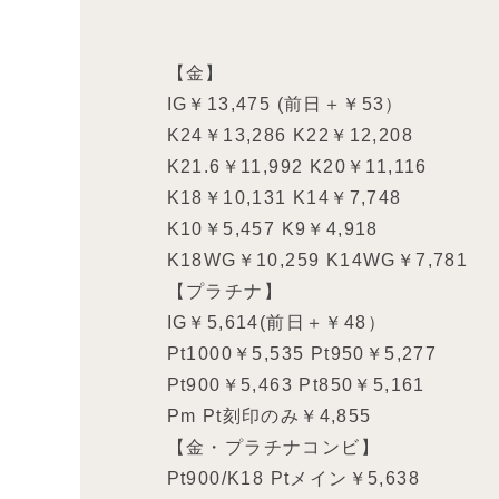
【金】
IG￥13,475 (前日＋￥53）
K24￥13,286 K22￥12,208
K21.6￥11,992 K20￥11,116
K18￥10,131 K14￥7,748
K10￥5,457 K9￥4,918
K18WG￥10,259 K14WG￥7,781
【プラチナ】
IG￥5,614(前日＋￥48）
Pt1000￥5,535 Pt950￥5,277
Pt900￥5,463 Pt850￥5,161
Pm Pt刻印のみ￥4,855
【金・プラチナコンビ】
Pt900/K18 Ptメイン￥5,638