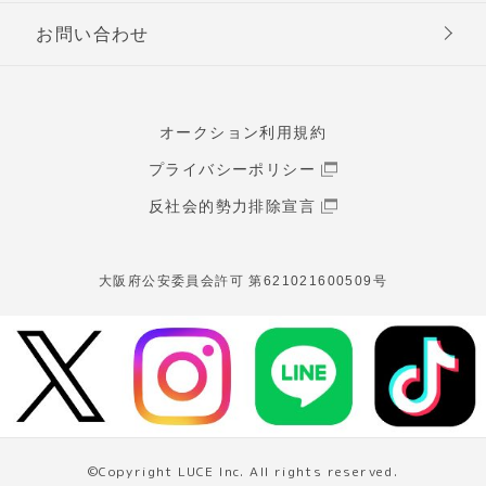
お問い合わせ
オークション利用規約
プライバシーポリシー
反社会的勢力排除宣言
大阪府公安委員会許可 第621021600509号
©Copyright LUCE Inc. All rights reserved.