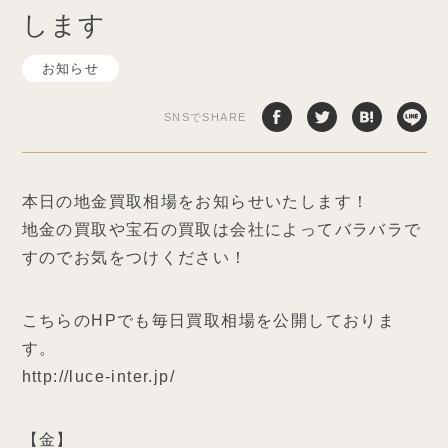
します
お知らせ
SNSでSHARE
本日の地金買取相場をお知らせいたします！
地金の買取や宝石の買取は会社によってバラバラで
すのでお気をつけください！
こちらのHPでも毎日買取相場を公開しておりま
す。
http://luce-inter.jp/
【金】