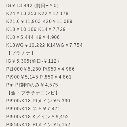
IG￥13,442 (前日±￥0）
K24￥13,253 K22￥12,178
K21.6￥11,963 K20￥11,089
K18￥10,106 K14￥7,729
K10￥5,444 K9￥4,906
K18WG￥10,222 K14WG￥7,754
【プラチナ】
IG￥5,305(前日-￥112）
Pt1000￥5,230 Pt950￥4,986
Pt900￥5,145 Pt850￥4,861
Pm Pt刻印のみ￥4,575
【金・プラチナコンビ】
Pt900/K18 Ptメイン￥5,390
Pt900/K18 半々￥7,471
Pt900/K18 Kメイン￥9,452
Pt850/K18 Ptメイン￥5,152