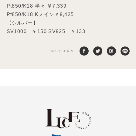
Pt850/K18 半々 ￥7,339
Pt850/K18 Kメイン￥9,425
【シルバー】
SV1000 ￥150 SV925 ￥133
SNSでSHARE