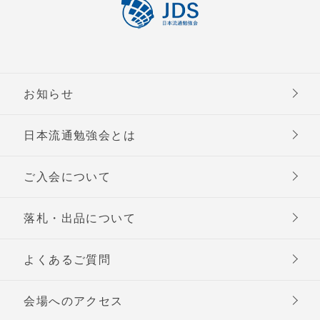
お知らせ
日本流通勉強会とは
ご入会について
落札・出品について
よくあるご質問
会場へのアクセス