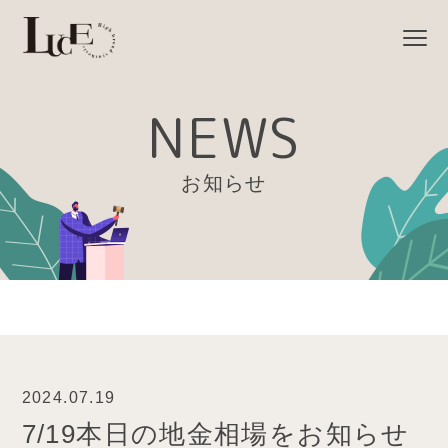
NEWS
お知らせ
2024.07.19
7/19本日の地金相場をお知らせ