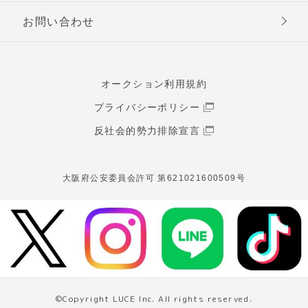
お問い合わせ
オークション利用規約
プライバシーポリシー
反社会的勢力排除宣言
大阪府公安委員会許可 第621021600509号
©Copyright LUCE Inc. All rights reserved.