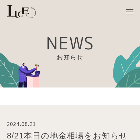
NEWS
お知らせ
2024.08.21
8/21本日の地金相場をお知らせ