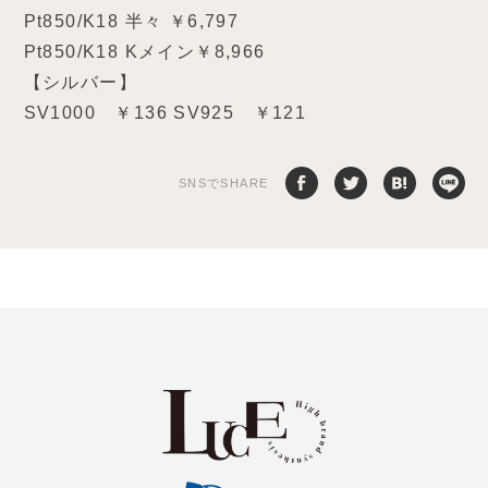
Pt850/K18 半々 ￥6,797
Pt850/K18 Kメイン￥8,966
【シルバー】
SV1000 ￥136 SV925 ￥121
SNSでSHARE