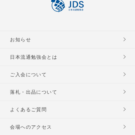
お知らせ
日本流通勉強会とは
ご入会について
落札・出品について
よくあるご質問
会場へのアクセス