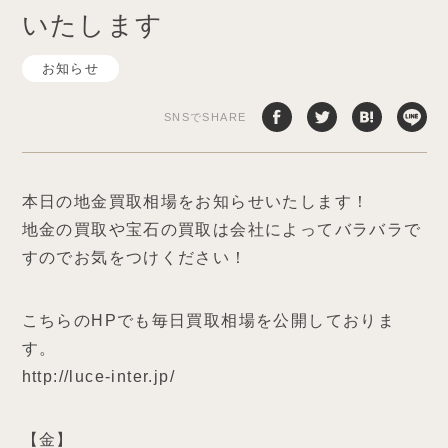
いたします
お知らせ
SNSでSHARE
本日の地金買取相場をお知らせいたします！
地金の買取や宝石の買取は会社によってバラバラで
すのでお気をつけください！
こちらのHPでも毎日買取相場を公開しておりま
す。
http://luce-inter.jp/
【金】