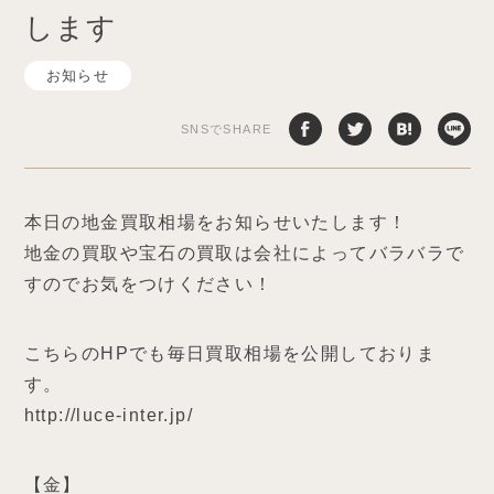
します
お知らせ
SNSでSHARE
本日の地金買取相場をお知らせいたします！
地金の買取や宝石の買取は会社によってバラバラで
すのでお気をつけください！
こちらのHPでも毎日買取相場を公開しておりま
す。
http://luce-inter.jp/
【金】