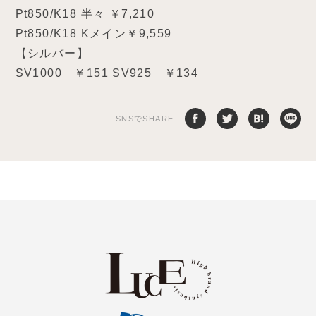
Pt850/K18 半々 ￥7,210
Pt850/K18 Kメイン￥9,559
【シルバー】
SV1000 ￥151 SV925 ￥134
SNSでSHARE