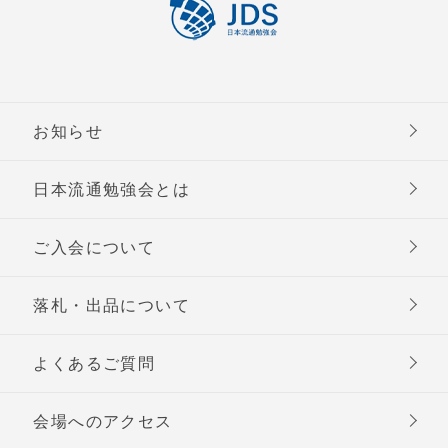
お知らせ
日本流通勉強会とは
ご入会について
落札・出品について
よくあるご質問
会場へのアクセス