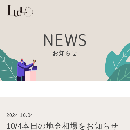
NEWS
お知らせ
2024.10.04
10/4本日の地金相場をお知らせ