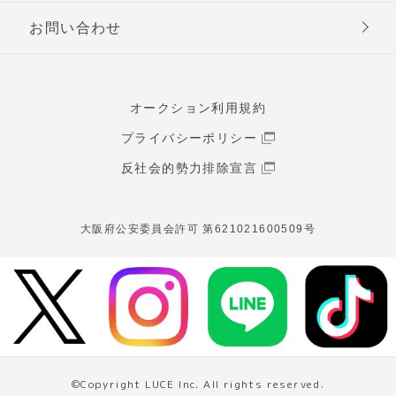
お問い合わせ
オークション利用規約
プライバシーポリシー
反社会的勢力排除宣言
大阪府公安委員会許可 第621021600509号
©Copyright LUCE Inc. All rights reserved.