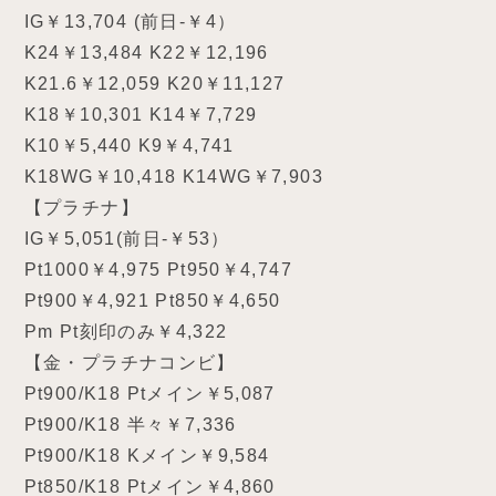
IG￥13,704 (前日-￥4）
K24￥13,484 K22￥12,196
K21.6￥12,059 K20￥11,127
K18￥10,301 K14￥7,729
K10￥5,440 K9￥4,741
K18WG￥10,418 K14WG￥7,903
【プラチナ】
IG￥5,051(前日-￥53）
Pt1000￥4,975 Pt950￥4,747
Pt900￥4,921 Pt850￥4,650
Pm Pt刻印のみ￥4,322
【金・プラチナコンビ】
Pt900/K18 Ptメイン￥5,087
Pt900/K18 半々￥7,336
Pt900/K18 Kメイン￥9,584
Pt850/K18 Ptメイン￥4,860