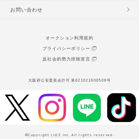
お問い合わせ
オークション利用規約
プライバシーポリシー
反社会的勢力排除宣言
大阪府公安委員会許可 第621021600509号
©Copyright LUCE Inc. All rights reserved.