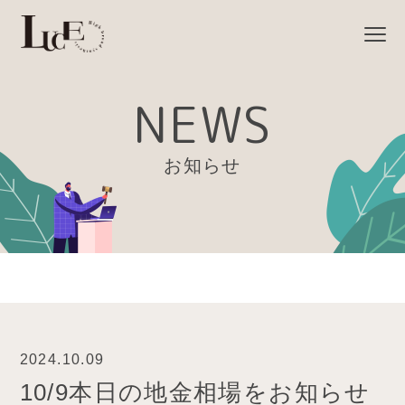
NEWS
お知らせ
2024.10.09
10/9本日の地金相場をお知らせ