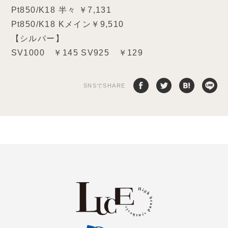
Pt850/K18 半々 ￥7,131
Pt850/K18 Kメイン￥9,510
【シルバー】
SV1000 ￥145 SV925 ￥129
SNSでSHARE