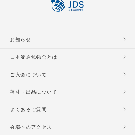
お知らせ
日本流通勉強会とは
ご入会について
落札・出品について
よくあるご質問
会場へのアクセス