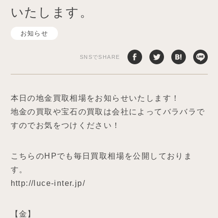
いたします。
お知らせ
SNSでSHARE
本日の地金買取相場をお知らせいたします！
地金の買取や宝石の買取は会社によってバラバラで
すのでお気をつけください！
こちらのHPでも毎日買取相場を公開しておりま
す。
http://luce-inter.jp/
【金】