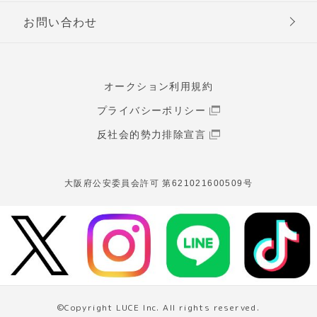
お問い合わせ
オークション利用規約
プライバシーポリシー
反社会的勢力排除宣言
大阪府公安委員会許可 第621021600509号
©Copyright LUCE Inc. All rights reserved.