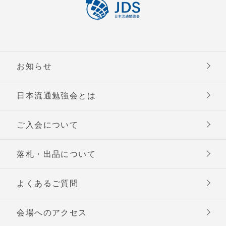
お知らせ
日本流通勉強会とは
ご入会について
落札・出品について
よくあるご質問
会場へのアクセス