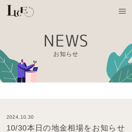
NEWS
お知らせ
2024.10.30
10/30本日の地金相場をお知らせ