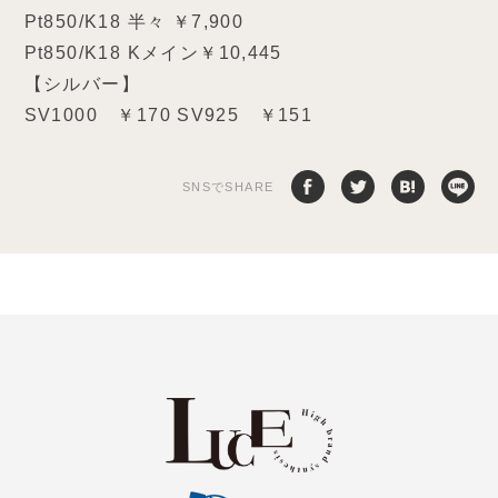
Pt850/K18 半々 ￥7,900
Pt850/K18 Kメイン￥10,445
【シルバー】
SV1000 ￥170 SV925 ￥151
SNSでSHARE