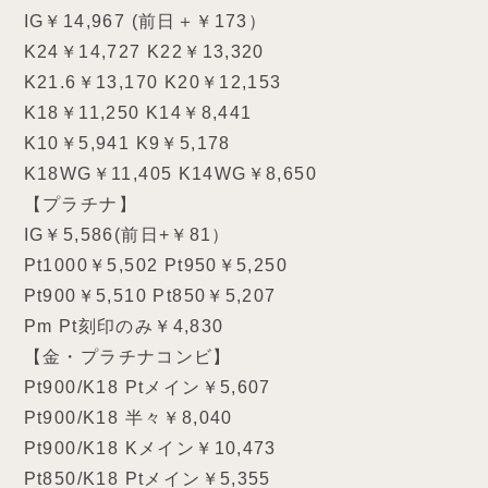
IG￥14,967 (前日＋￥173）
K24￥14,727 K22￥13,320
K21.6￥13,170 K20￥12,153
K18￥11,250 K14￥8,441
K10￥5,941 K9￥5,178
K18WG￥11,405 K14WG￥8,650
【プラチナ】
IG￥5,586(前日+￥81）
Pt1000￥5,502 Pt950￥5,250
Pt900￥5,510 Pt850￥5,207
Pm Pt刻印のみ￥4,830
【金・プラチナコンビ】
Pt900/K18 Ptメイン￥5,607
Pt900/K18 半々￥8,040
Pt900/K18 Kメイン￥10,473
Pt850/K18 Ptメイン￥5,355