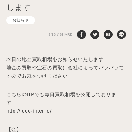
します
お知らせ
SNSでSHARE
本日の地金買取相場をお知らせいたします！
地金の買取や宝石の買取は会社によってバラバラで
すのでお気をつけください！
こちらのHPでも毎日買取相場を公開しておりま
す。
http://luce-inter.jp/
【金】