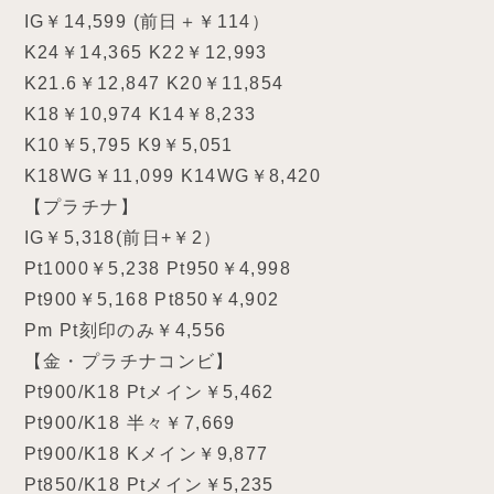
IG￥14,599 (前日＋￥114）
K24￥14,365 K22￥12,993
K21.6￥12,847 K20￥11,854
K18￥10,974 K14￥8,233
K10￥5,795 K9￥5,051
K18WG￥11,099 K14WG￥8,420
【プラチナ】
IG￥5,318(前日+￥2）
Pt1000￥5,238 Pt950￥4,998
Pt900￥5,168 Pt850￥4,902
Pm Pt刻印のみ￥4,556
【金・プラチナコンビ】
Pt900/K18 Ptメイン￥5,462
Pt900/K18 半々￥7,669
Pt900/K18 Kメイン￥9,877
Pt850/K18 Ptメイン￥5,235