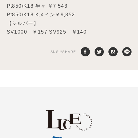
Pt850/K18 半々 ￥7,543
Pt850/K18 Kメイン￥9,852
【シルバー】
SV1000 ￥157 SV925 ￥140
SNSでSHARE