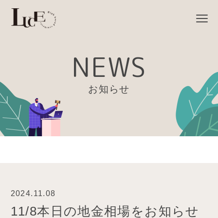
NEWS
お知らせ
2024.11.08
11/8本日の地金相場をお知らせ