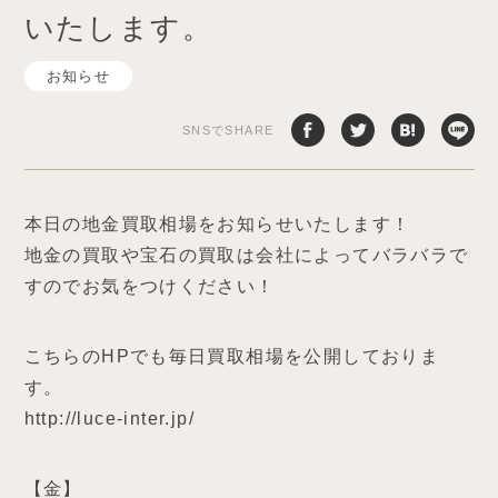
いたします。
お知らせ
SNSでSHARE
本日の地金買取相場をお知らせいたします！
地金の買取や宝石の買取は会社によってバラバラで
すのでお気をつけください！
こちらのHPでも毎日買取相場を公開しておりま
す。
http://luce-inter.jp/
【金】