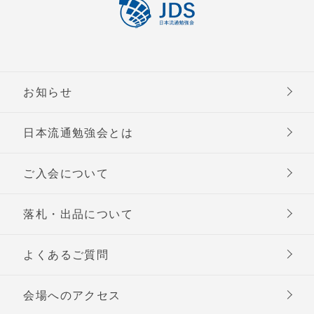
お知らせ
日本流通勉強会とは
ご入会について
落札・出品について
よくあるご質問
会場へのアクセス