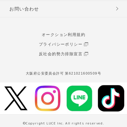
お問い合わせ
オークション利用規約
プライバシーポリシー
反社会的勢力排除宣言
大阪府公安委員会許可 第621021600509号
©Copyright LUCE Inc. All rights reserved.