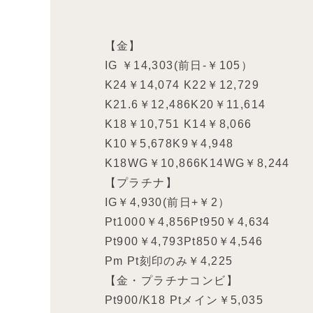
【金】
IG ￥14,303(前日-￥105）
K24￥14,074 K22￥12,729
K21.6￥12,486K20￥11,614
K18￥10,751 K14￥8,066
K10￥5,678K9￥4,948
K18WG￥10,866K14WG￥8,244
【プラチナ】
IG￥4,930(前日+￥2）
Pt1000￥4,856Pt950￥4,634
Pt900￥4,793Pt850￥4,546
Pm Pt刻印のみ￥4,225
【金・プラチナコンビ】
Pt900/K18 Ptメイン￥5,035