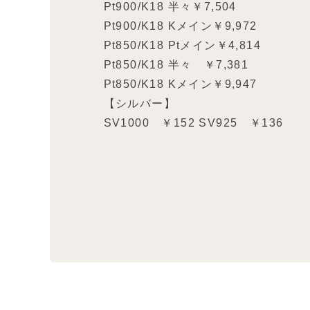
Pt900/K18 半々￥7,504
Pt900/K18 Kメイン￥9,972
Pt850/K18 Ptメイン￥4,814
Pt850/K18 半々 ￥7,381
Pt850/K18 Kメイン￥9,947
【シルバー】
SV1000 ￥152 SV925 ￥136