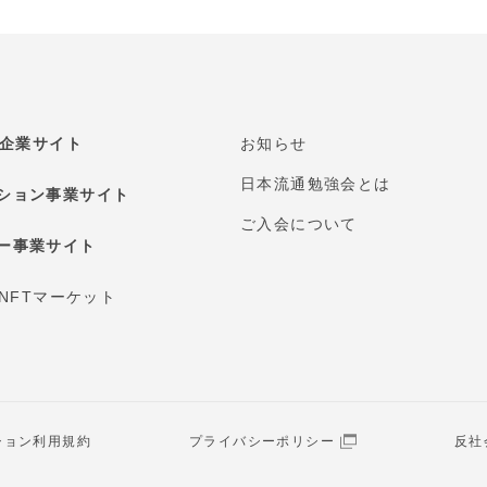
E 企業サイト
お知らせ
日本流通勉強会とは
ション事業サイト
ご入会について
ー事業サイト
 NFTマーケット
ション利用規約
プライバシーポリシー
反社