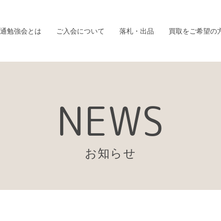
通勉強会とは
ご入会について
落札・出品
買取をご希望の
NEWS
お知らせ