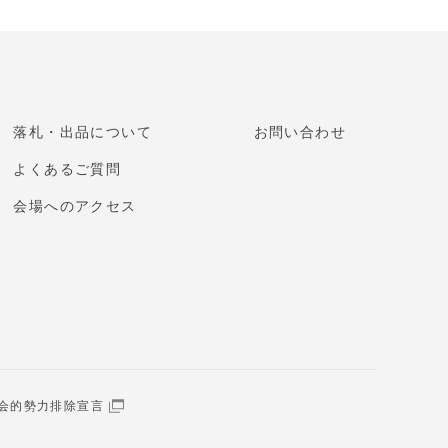
落札・出品について
お問い合わせ
よくあるご質問
会場へのアクセス
会的勢力排除宣言