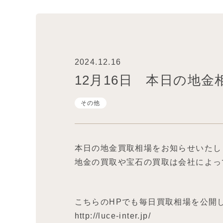
2024.12.16
12月16日 本日の地
その他
本日の地金買取相場をお知らせいたし
地金の買取や宝石の買取は会社によっ
こちらのHPでも毎日買取相場を公開
http://luce-inter.jp/