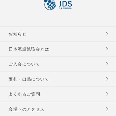
お知らせ
日本流通勉強会とは
ご入会について
落札・出品について
よくあるご質問
会場へのアクセス