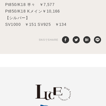
Pt850/K18 半々 ￥7,577
Pt850/K18 Kメイン￥10,166
【シルバー】
SV1000 ￥151 SV925 ￥134
SNSでSHARE