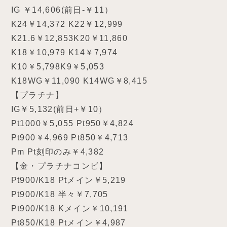
IG ￥14,606(前日-￥11）
K24￥14,372 K22￥12,999
K21.6￥12,853K20￥11,860
K18￥10,979 K14￥7,974
K10￥5,798K9￥5,053
K18WG￥11,090 K14WG￥8,415
【プラチナ】
IG￥5,132(前日+￥10）
Pt1000￥5,055 Pt950￥4,824
Pt900￥4,969 Pt850￥4,713
Pm Pt刻印のみ￥4,382
【金・プラチナコンビ】
Pt900/K18 Ptメイン￥5,219
Pt900/K18 半々￥7,705
Pt900/K18 Kメイン￥10,191
Pt850/K18 Ptメイン￥4,987