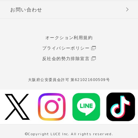
お問い合わせ
オークション利用規約
プライバシーポリシー
反社会的勢力排除宣言
大阪府公安委員会許可 第621021600509号
©Copyright LUCE Inc. All rights reserved.