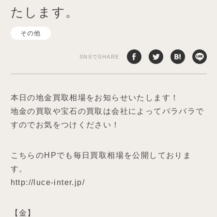
たします。
その他
SNSでSHARE
本日の地金買取相場をお知らせいたします！
地金の買取や宝石の買取は会社によってバラバラで
すのでお気をつけください！
こちらのHPでも毎日買取相場を公開しておりま
す。
http://luce-inter.jp/
【金】