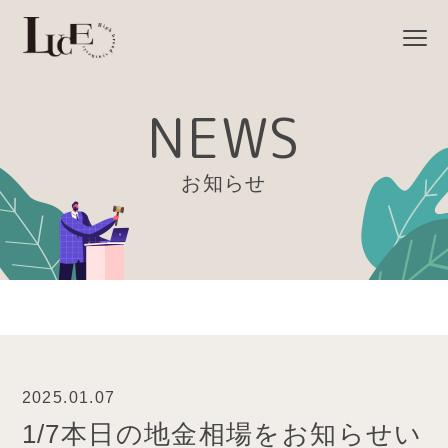
NEWS
お知らせ
2025.01.07
1/7本日の地金相場をお知らせい