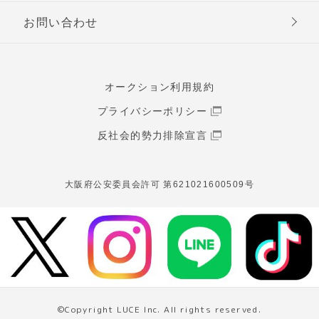
お問い合わせ
オークション利用規約
プライバシーポリシー
反社会的勢力排除宣言
大阪府公安委員会許可 第621021600509号
©Copyright LUCE Inc. All rights reserved.