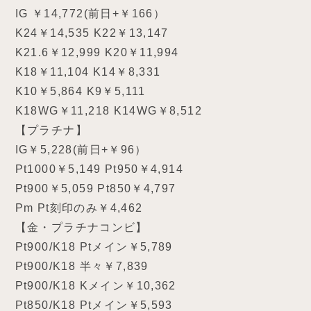
IG ￥14,772(前日+￥166）
K24￥14,535 K22￥13,147
K21.6￥12,999 K20￥11,994
K18￥11,104 K14￥8,331
K10￥5,864 K9￥5,111
K18WG￥11,218 K14WG￥8,512
【プラチナ】
IG￥5,228(前日+￥96）
Pt1000￥5,149 Pt950￥4,914
Pt900￥5,059 Pt850￥4,797
Pm Pt刻印のみ￥4,462
【金・プラチナコンビ】
Pt900/K18 Ptメイン￥5,789
Pt900/K18 半々￥7,839
Pt900/K18 Kメイン￥10,362
Pt850/K18 Ptメイン￥5,593