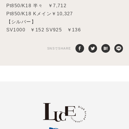
Pt850/K18 半々 ￥7,712
Pt850/K18 Kメイン￥10,327
【シルバー】
SV1000 ￥152 SV925 ￥136
SNSでSHARE