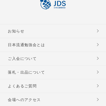
お知らせ
日本流通勉強会とは
ご入会について
落札・出品について
よくあるご質問
会場へのアクセス