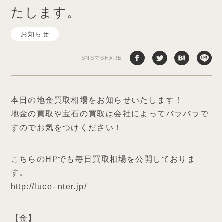
たします。
お知らせ
SNSでSHARE
本日の地金買取相場をお知らせいたします！
地金の買取や宝石の買取は会社によってバラバラで
すのでお気をつけください！
こちらのHPでも毎日買取相場を公開しておりま
す。
http://luce-inter.jp/
【金】