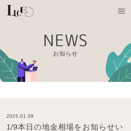
NEWS
お知らせ
2025.01.09
1/9本日の地金相場をお知らせい