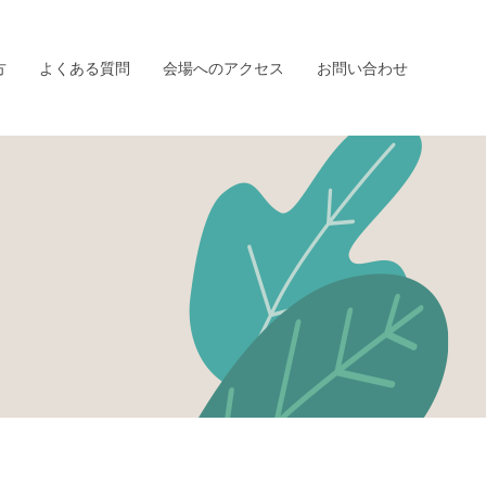
方
よくある質問
会場へのアクセス
お問い合わせ