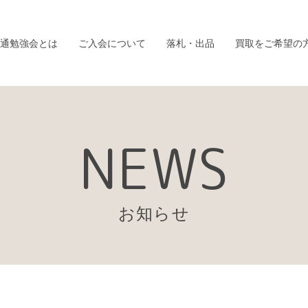
通勉強会とは
ご入会について
落札・出品
買取をご希望の
NEWS
お知らせ