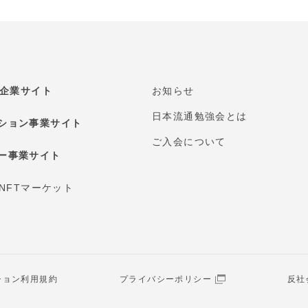
E 企業サイト
お知らせ
日本流通勉強会とは
ション事業サイト
ご入会について
ー事業サイト
 NFTマーケット
ション利用規約
プライバシーポリシー
反社