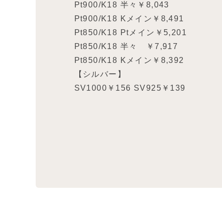
Pt900/K18 半々￥8,043
Pt900/K18 Kメイン￥8,491
Pt850/K18 Ptメイン￥5,201
Pt850/K18 半々 ￥7,917
Pt850/K18 Kメイン￥8,392
【シルバー】
SV1000￥156 SV925￥139