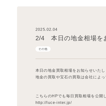
2025.02.04
2/4 本日の地金相場
その他
本日の地金買取相場をお知らせいたし
地金の買取や宝石の買取は会社によっ
こちらのHPでも毎日買取相場を公開
http://luce-inter.jp/