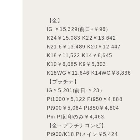
【金】
IG ￥15,329(前日+￥96）
K24￥15,083 K22￥13,642
K21.6￥13,489 K20￥12,447
K18￥11,522 K14￥8,645
K10￥6,085 K9￥5,303
K18WG￥11,646 K14WG￥8,836
【プラチナ】
IG￥5,201(前日-￥23）
Pt1000￥5,122 Pt950￥4,888
Pt900￥5,064 Pt850￥4,804
Pm Pt刻印のみ￥4,463
【金・プラチナコンビ】
Pt900/K18 Ptメイン￥5,424