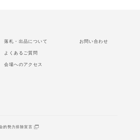
落札・出品について
お問い合わせ
よくあるご質問
会場へのアクセス
会的勢力排除宣言