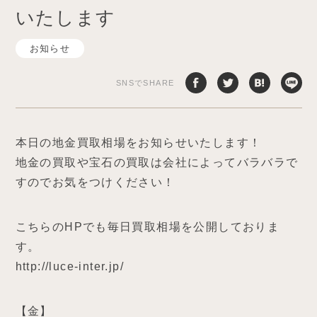
いたします
お知らせ
SNSでSHARE
本日の地金買取相場をお知らせいたします！
地金の買取や宝石の買取は会社によってバラバラで
すのでお気をつけください！
こちらのHPでも毎日買取相場を公開しておりま
す。
http://luce-inter.jp/
【金】