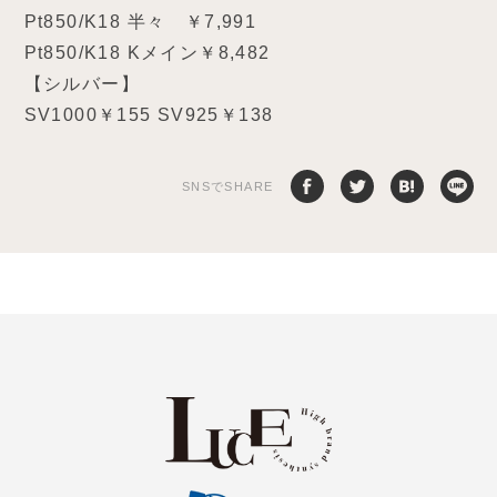
Pt850/K18 半々 ￥7,991
Pt850/K18 Kメイン￥8,482
【シルバー】
SV1000￥155 SV925￥138
SNSでSHARE