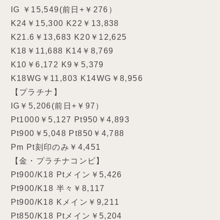
IG ￥15,549(前日+￥276）
K24￥15,300 K22￥13,838
K21.6￥13,683 K20￥12,625
K18￥11,688 K14￥8,769
K10￥6,172 K9￥5,379
K18WG￥11,803 K14WG￥8,956
【プラチナ】
IG￥5,206(前日+￥97）
Pt1000￥5,127 Pt950￥4,893
Pt900￥5,048 Pt850￥4,788
Pm Pt刻印のみ￥4,451
【金・プラチナコンビ】
Pt900/K18 Ptメイン￥5,426
Pt900/K18 半々￥8,117
Pt900/K18 Kメイン￥9,211
Pt850/K18 Ptメイン￥5,204