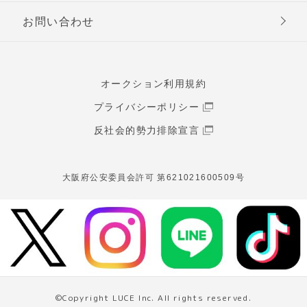
お問い合わせ
オークション利用規約
プライバシーポリシー
反社会的勢力排除宣言
大阪府公安委員会許可 第621021600509号
©Copyright LUCE Inc. All rights reserved.