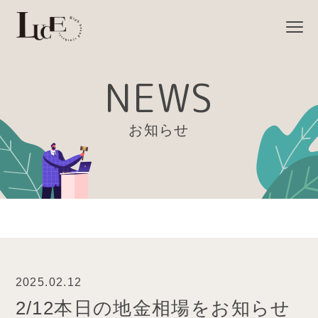
NEWS
お知らせ
2025.02.12
2/12本日の地金相場をお知らせ