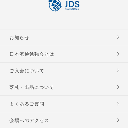
お知らせ
日本流通勉強会とは
ご入会について
落札・出品について
よくあるご質問
会場へのアクセス