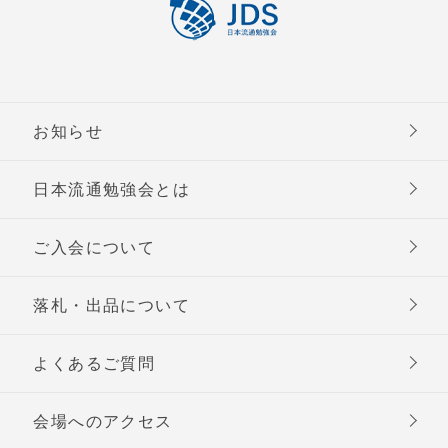
お知らせ
日本流通勉強会とは
ご入会について
落札・出品について
よくあるご質問
会場へのアクセス