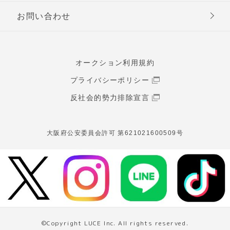
お問い合わせ
オークション利用規約
プライバシーポリシー
反社会的勢力排除宣言
大阪府公安委員会許可 第621021600509号
©Copyright LUCE Inc. All rights reserved.