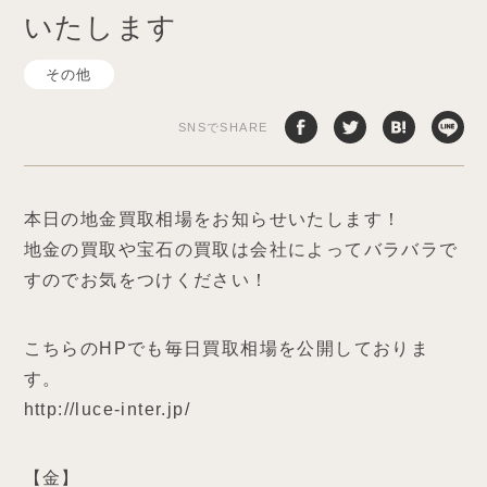
いたします
その他
SNSでSHARE
本日の地金買取相場をお知らせいたします！
地金の買取や宝石の買取は会社によってバラバラで
すのでお気をつけください！
こちらのHPでも毎日買取相場を公開しておりま
す。
http://luce-inter.jp/
【金】