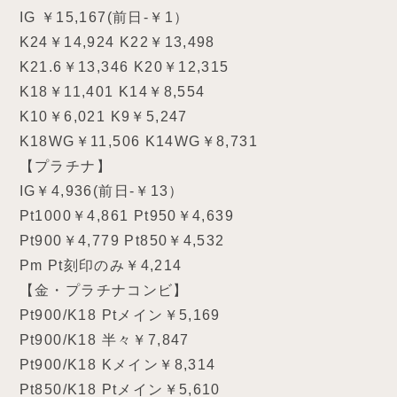
IG ￥15,167(前日-￥1）
K24￥14,924 K22￥13,498
K21.6￥13,346 K20￥12,315
K18￥11,401 K14￥8,554
K10￥6,021 K9￥5,247
K18WG￥11,506 K14WG￥8,731
【プラチナ】
IG￥4,936(前日-￥13）
Pt1000￥4,861 Pt950￥4,639
Pt900￥4,779 Pt850￥4,532
Pm Pt刻印のみ￥4,214
【金・プラチナコンビ】
Pt900/K18 Ptメイン￥5,169
Pt900/K18 半々￥7,847
Pt900/K18 Kメイン￥8,314
Pt850/K18 Ptメイン￥5,610