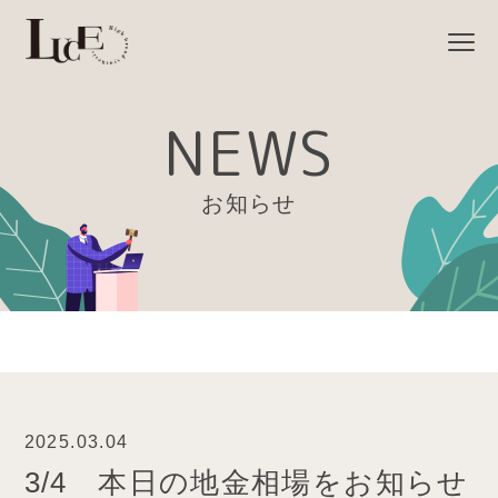
NEWS
お知らせ
2025.03.04
3/4 本日の地金相場をお知らせ