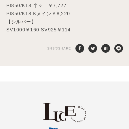
Pt850/K18 半々 ￥7,727
Pt850/K18 Kメイン￥8,220
【シルバー】
SV1000￥160 SV925￥114
SNSでSHARE