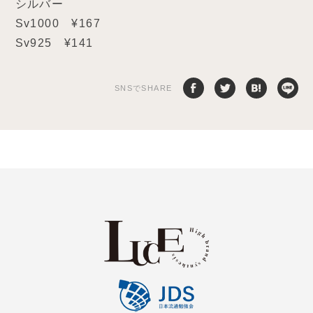
シルバー
Sv1000 ¥167
Sv925 ¥141
SNSでSHARE