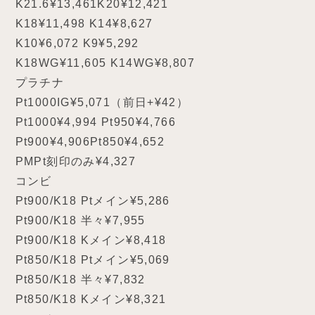
K21.6¥13,461K20¥12,421
K18¥11,498 K14¥8,627
K10¥6,072 K9¥5,292
K18WG¥11,605 K14WG¥8,807
プラチナ
Pt1000IG¥5,071（前日+¥42）
Pt1000¥4,994 Pt950¥4,766
Pt900¥4,906Pt850¥4,652
PMPt刻印のみ¥4,327
コンビ
Pt900/K18 Ptメイン¥5,286
Pt900/K18 半々¥7,955
Pt900/K18 Kメイン¥8,418
Pt850/K18 Ptメイン¥5,069
Pt850/K18 半々¥7,832
Pt850/K18 Kメイン¥8,321