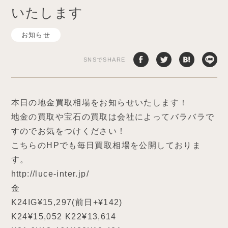
いたします
お知らせ
SNSでSHARE
本日の地金買取相場をお知らせいたします！
地金の買取や宝石の買取は会社によってバラバラで
すのでお気をつけください！
こちらのHPでも毎日買取相場を公開しておりま
す。
http://luce-inter.jp/
金
K24IG¥15,297(前日+¥142)
K24¥15,052 K22¥13,614