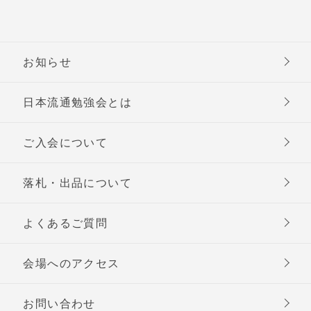
お知らせ
日本流通勉強会とは
ご入会について
落札・出品について
よくあるご質問
会場へのアクセス
お問い合わせ