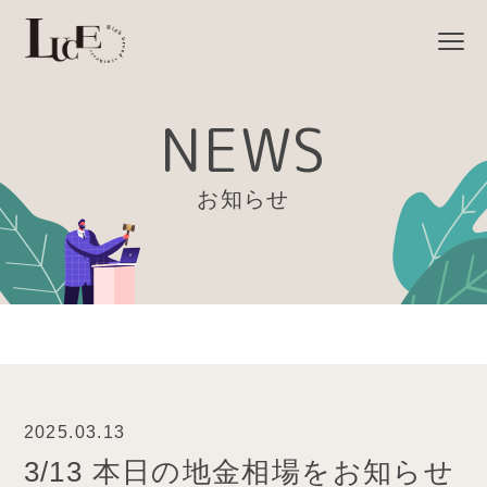
NEWS
お知らせ
2025.03.13
3/13 本日の地金相場をお知らせ