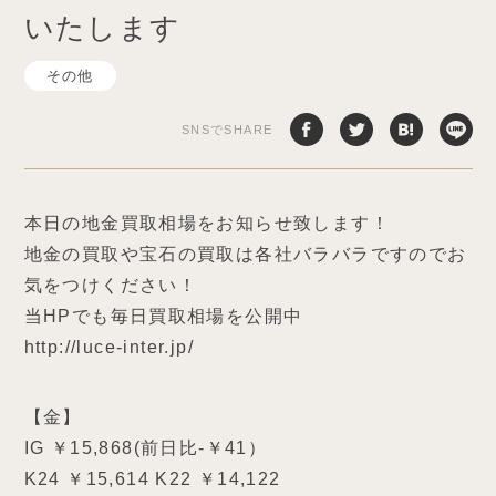
いたします
その他
SNSでSHARE
本日の地金買取相場をお知らせ致します！
地金の買取や宝石の買取は各社バラバラですのでお
気をつけください！
当HPでも毎日買取相場を公開中
http://luce-inter.jp/
【金】
IG ￥15,868(前日比-￥41）
K24 ￥15,614 K22 ￥14,122