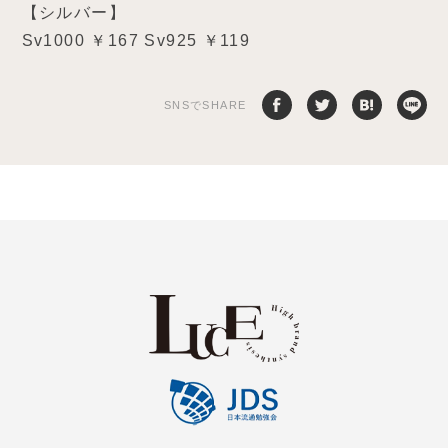
【シルバー】
Sv1000 ￥167 Sv925 ￥119
SNSでSHARE