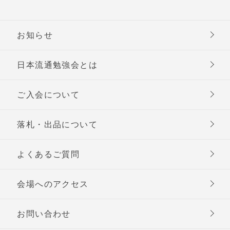
お知らせ
日本流通勉強会とは
ご入会について
落札・出品について
よくあるご質問
会場へのアクセス
お問い合わせ