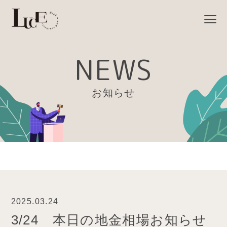
NEWS
お知らせ
2025.03.24
3/24 本日の地金相場お知らせ