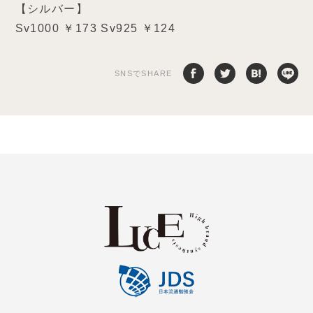
【シルバー】
Sv1000 ￥173 Sv925 ￥124
SNSでSHARE