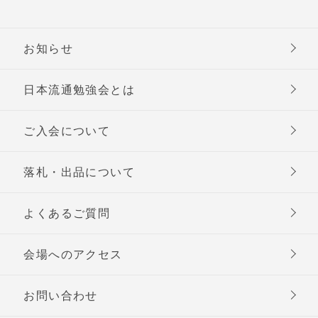
お知らせ
日本流通勉強会とは
ご入会について
落札・出品について
よくあるご質問
会場へのアクセス
お問い合わせ