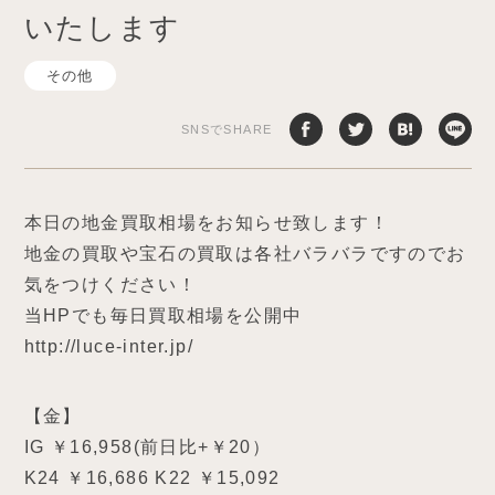
いたします
その他
SNSでSHARE
本日の地金買取相場をお知らせ致します！
地金の買取や宝石の買取は各社バラバラですのでお
気をつけください！
当HPでも毎日買取相場を公開中
http://luce-inter.jp/
【金】
IG ￥16,958(前日比+￥20）
K24 ￥16,686 K22 ￥15,092