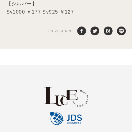
【シルバー】
Sv1000 ￥177 Sv925 ￥127
SNSでSHARE