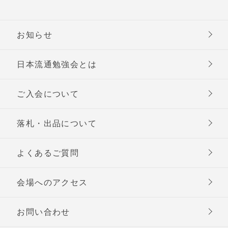
お知らせ
日本流通勉強会とは
ご入会について
落札・出品について
よくあるご質問
会場へのアクセス
お問い合わせ