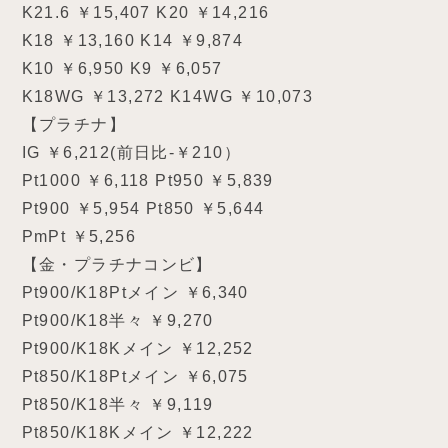
K21.6 ￥15,407 K20 ￥14,216
K18 ￥13,160 K14 ￥9,874
K10 ￥6,950 K9 ￥6,057
K18WG ￥13,272 K14WG ￥10,073
【プラチナ】
IG ￥6,212(前日比-￥210）
Pt1000 ￥6,118 Pt950 ￥5,839
Pt900 ￥5,954 Pt850 ￥5,644
PmPt ￥5,256
【金・プラチナコンビ】
Pt900/K18Ptメイン ￥6,340
Pt900/K18半々 ￥9,270
Pt900/K18Kメイン ￥12,252
Pt850/K18Ptメイン ￥6,075
Pt850/K18半々 ￥9,119
Pt850/K18Kメイン ￥12,222