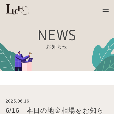
NEWS
お知らせ
2025.06.16
6/16 本日の地金相場をお知ら