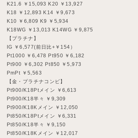
K21.6 ￥15,093 K20 ￥13,927
K18 ￥12,893 K14 ￥9,673
K10 ￥6,809 K9 ￥5,934
K18WG ￥13,013 K14WG ￥9,875
【プラチナ】
IG ￥6,577(前日比+￥154）
Pt1000 ￥6,478 Pt950 ￥6,182
Pt900 ￥6,302 Pt850 ￥5,973
PmPt ￥5,563
【金・プラチナコンビ】
Pt900/K18Ptメイン ￥6,613
Pt900/K18半々 ￥9,309
Pt900/K18Kメイン ￥12,050
Pt850/K18Ptメイン ￥6,331
Pt850/K18半々 ￥9,150
Pt850/K18Kメイン ￥12,017