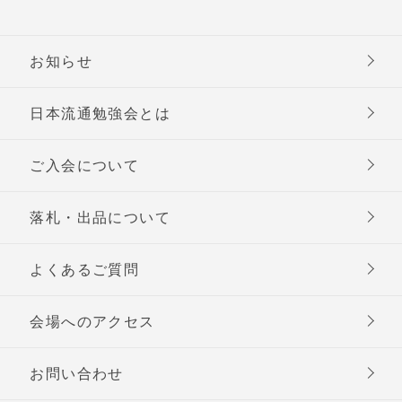
お知らせ
日本流通勉強会とは
ご入会について
落札・出品について
よくあるご質問
会場へのアクセス
お問い合わせ