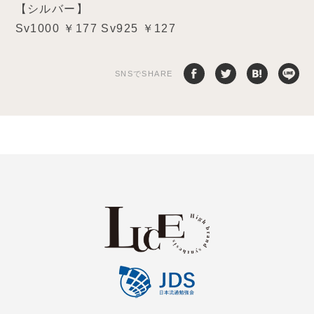
【シルバー】
Sv1000 ￥177 Sv925 ￥127
SNSでSHARE