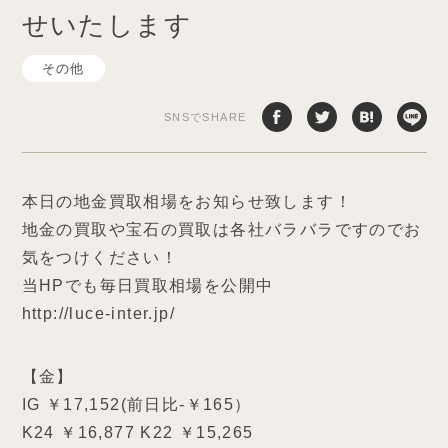
せいたします
その他
SNSでSHARE
本日の地金買取相場をお知らせ致します！
地金の買取や宝石の買取は各社バラバラですのでお
気をつけください！
当HPでも毎日買取相場を公開中
http://luce-inter.jp/
【金】
IG ￥17,152(前日比-￥165）
K24 ￥16,877 K22 ￥15,265