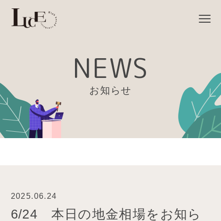
NEWS
お知らせ
2025.06.24
6/24 本日の地金相場をお知ら