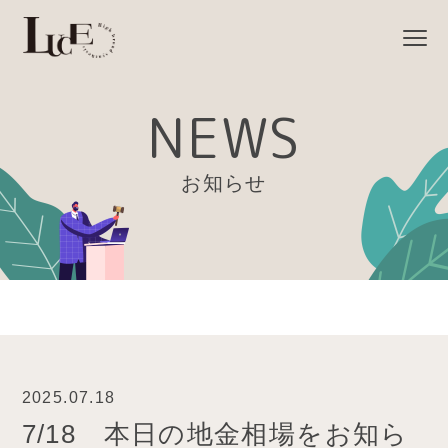
NEWS
お知らせ
2025.07.18
7/18 本日の地金相場をお知ら