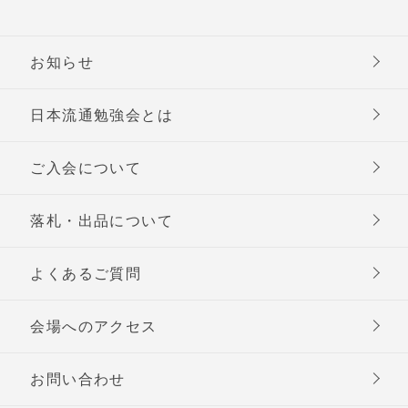
お知らせ
日本流通勉強会とは
ご入会について
落札・出品について
よくあるご質問
会場へのアクセス
お問い合わせ