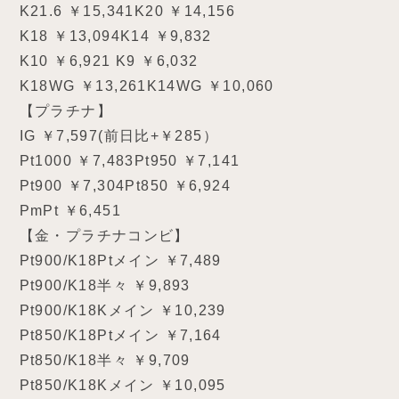
K21.6 ￥15,341K20 ￥14,156
K18 ￥13,094K14 ￥9,832
K10 ￥6,921 K9 ￥6,032
K18WG ￥13,261K14WG ￥10,060
【プラチナ】
IG ￥7,597(前日比+￥285）
Pt1000 ￥7,483Pt950 ￥7,141
Pt900 ￥7,304Pt850 ￥6,924
PmPt ￥6,451
【金・プラチナコンビ】
Pt900/K18Ptメイン ￥7,489
Pt900/K18半々 ￥9,893
Pt900/K18Kメイン ￥10,239
Pt850/K18Ptメイン ￥7,164
Pt850/K18半々 ￥9,709
Pt850/K18Kメイン ￥10,095