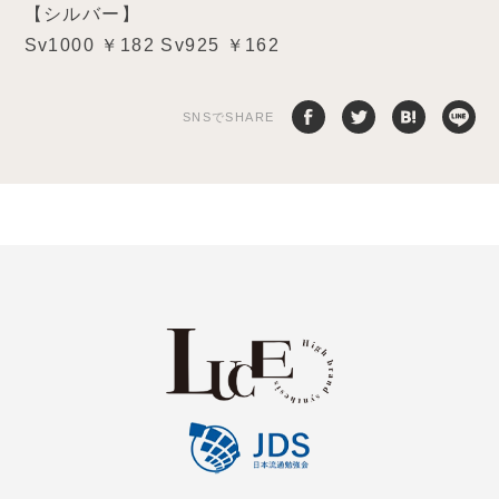
【シルバー】
Sv1000 ￥182 Sv925 ￥162
SNSでSHARE