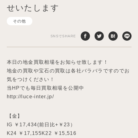
せいたします
その他
SNSでSHARE
本日の地金買取相場をお知らせ致します！
地金の買取や宝石の買取は各社バラバラですのでお
気をつけください！
当HPでも毎日買取相場を公開中
http://luce-inter.jp/
【金】
IG ￥17,434(前日比+￥23）
K24 ￥17,155K22 ￥15,516