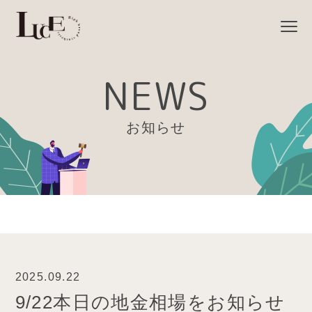
NEWS
お知らせ
2025.09.22
9/22本日の地金相場をお知らせ