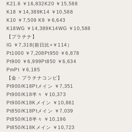
K21.6 ￥16,832K20 ￥15,588
K18 ￥14,389K14 ￥10,588
K10 ￥7,509 K9 ￥6,643
K18WG ￥14,389K14WG ￥10,588
【プラチナ】
IG ￥7,318(前日比+￥114）
Pt1000 ￥7,208Pt950 ￥6,878
Pt900 ￥6,999Pt850 ￥6,634
PmPt ￥6,185
【金・プラチナコンビ】
Pt900/K18Ptメイン ￥7,351
Pt900/K18半々 ￥10,373
Pt900/K18Kメイン ￥10,861
Pt850/K18Ptメイン ￥7,039
Pt850/K18半々 ￥10,196
Pt850/K18Kメイン ￥10,723