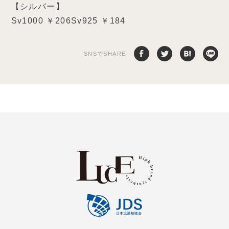
【シルバー】
Sv1000 ￥206Sv925 ￥184
SNSでSHARE