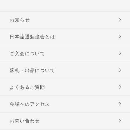
お知らせ
日本流通勉強会とは
ご入会について
落札・出品について
よくあるご質問
会場へのアクセス
お問い合わせ