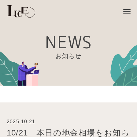
NEWS
お知らせ
2025.10.21
10/21 本日の地金相場をお知ら