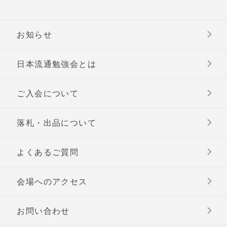
お知らせ
日本流通勉強会とは
ご入会について
落札・出品について
よくあるご質問
会場へのアクセス
お問い合わせ