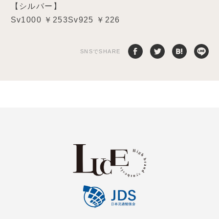
【シルバー】
Sv1000 ￥253Sv925 ￥226
SNSでSHARE