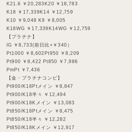
K21.6 ￥20,283K20 ￥18,783
K18 ￥17,339K14 ￥12,759
K10 ￥9,048 K9 ￥8,005
K18WG ￥17,339K14WG ￥12,759
【プラチナ】
IG ￥8,733(前日比+￥340）
Pt1000 ￥8,602Pt950 ￥8,209
Pt900 ￥8,422 Pt850 ￥7,986
PmPt ￥7,436
【金・プラチナコンビ】
Pt900/K18Ptメイン ￥8,847
Pt900/K18半々 ￥12,494
Pt900/K18Kメイン ￥13,083
Pt850/K18Ptメイン ￥8,475
Pt850/K18半々 ￥12,282
Pt850/K18Kメイン ￥12,917