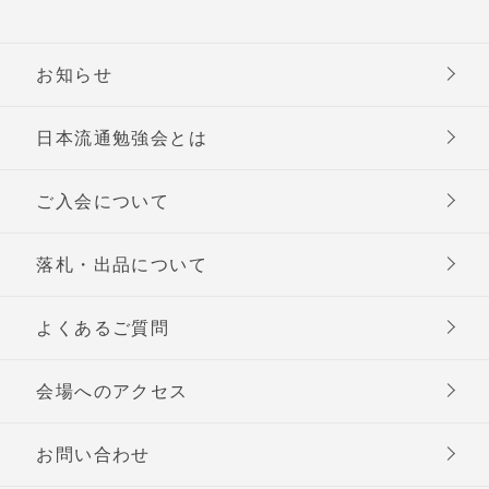
お知らせ
日本流通勉強会とは
ご入会について
落札・出品について
よくあるご質問
会場へのアクセス
お問い合わせ