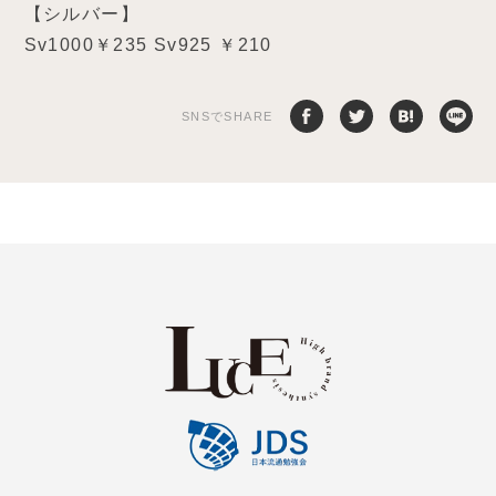
【シルバー】
Sv1000￥235 Sv925 ￥210
SNSでSHARE