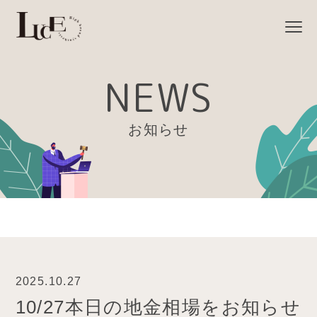
NEWS
お知らせ
2025.10.27
10/27本日の地金相場をお知らせ