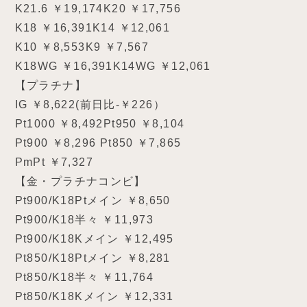
K21.6 ￥19,174K20 ￥17,756
K18 ￥16,391K14 ￥12,061
K10 ￥8,553K9 ￥7,567
K18WG ￥16,391K14WG ￥12,061
【プラチナ】
IG ￥8,622(前日比-￥226）
Pt1000 ￥8,492Pt950 ￥8,104
Pt900 ￥8,296 Pt850 ￥7,865
PmPt ￥7,327
【金・プラチナコンビ】
Pt900/K18Ptメイン ￥8,650
Pt900/K18半々 ￥11,973
Pt900/K18Kメイン ￥12,495
Pt850/K18Ptメイン ￥8,281
Pt850/K18半々 ￥11,764
Pt850/K18Kメイン ￥12,331