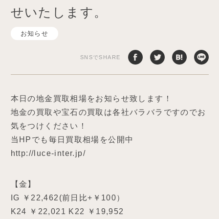
せいたします。
お知らせ
SNSでSHARE
本日の地金買取相場をお知らせ致します！
地金の買取や宝石の買取は各社バラバラですのでお
気をつけください！
当HPでも毎日買取相場を公開中
http://luce-inter.jp/
【金】
IG ￥22,462(前日比+￥100）
K24 ￥22,021 K22 ￥19,952