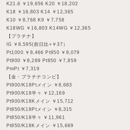
K21.6 ￥19,656 K20 ￥18,202
K18 ￥16,803 K14 ￥12,365
K10 ￥8,768 K9 ￥7,758
K18WG ￥16,803 K14WG ￥12,365
【プラチナ】
IG ￥8,595(前日比+￥37）
Pt1000 ￥8,466 Pt950 ￥8,079
Pt900 ￥8,289 Pt850 ￥7,859
PmPt ￥7,319
【金・プラチナコンビ】
Pt900/K18Ptメイン ￥8,683
Pt900/K18半々 ￥12,169
Pt900/K18Kメイン ￥15,712
Pt850/K18Ptメイン ￥8,315
Pt850/K18半々 ￥11,961
Pt850/K18Kメイン ￥15,669