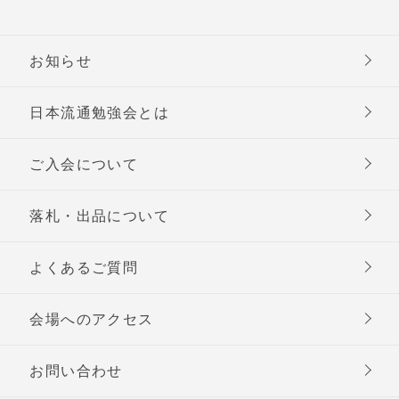
お知らせ
日本流通勉強会とは
ご入会について
落札・出品について
よくあるご質問
会場へのアクセス
お問い合わせ