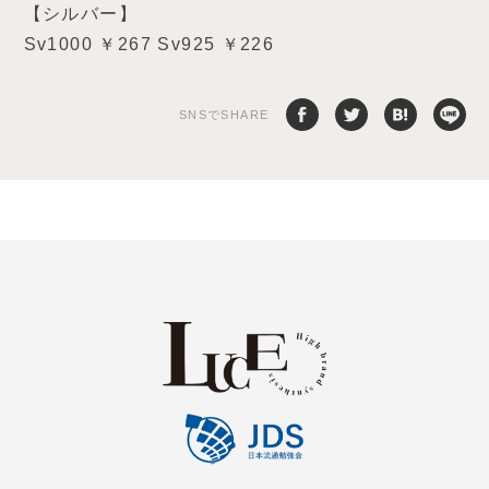
【シルバー】
Sv1000 ￥267 Sv925 ￥226
SNSでSHARE