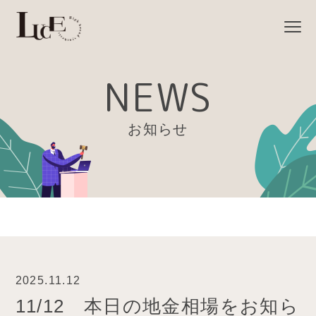
NEWS
お知らせ
2025.11.12
11/12 本日の地金相場をお知ら