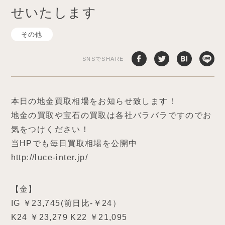
せいたします
その他
SNSでSHARE
本日の地金買取相場をお知らせ致します！
地金の買取や宝石の買取は各社バラバラですのでお
気をつけください！
当HPでも毎日買取相場を公開中
http://luce-inter.jp/
【金】
IG ￥23,745(前日比-￥24）
K24 ￥23,279 K22 ￥21,095