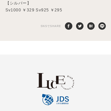
【シルバー】
Sv1000 ￥329 Sv925 ￥295
SNSでSHARE