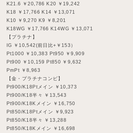
K21.6 ￥20,786 K20 ￥19,242
K18 ￥17,766 K14 ￥13,071
K10 ￥9,270 K9 ￥8,201
K18WG ￥17,766 K14WG ￥13,071
【プラチナ】
IG ￥10,542(前日比+￥153）
Pt1000 ￥10,383 Pt950 ￥9,909
Pt900 ￥10,159 Pt850 ￥9,632
PmPt ￥8,963
【金・プラチナコンビ】
Pt900/K18Ptメイン ￥10,373
Pt900/K18半々 ￥13,543
Pt900/K18Kメイン ￥16,750
Pt850/K18Ptメイン ￥9,923
Pt850/K18半々 ￥13,288
Pt850/K18Kメイン ￥16,698