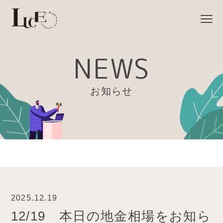
NEWS
お知らせ
2025.12.19
12/19 本日の地金相場をお知ら