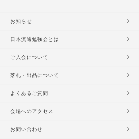
お知らせ
日本流通勉強会とは
ご入会について
落札・出品について
よくあるご質問
会場へのアクセス
お問い合わせ