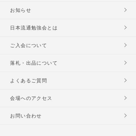
お知らせ
日本流通勉強会とは
ご入会について
落札・出品について
よくあるご質問
会場へのアクセス
お問い合わせ