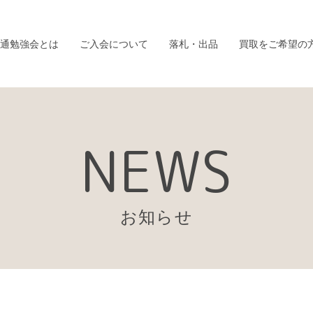
通勉強会とは
ご入会について
落札・出品
買取をご希望の
NEWS
お知らせ