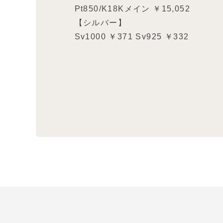
Pt850/K18Kメイン ￥15,052
【シルバー】
Sv1000 ￥371 Sv925 ￥332