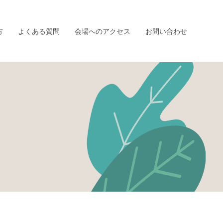
方
よくある質問
会場へのアクセス
お問い合わせ