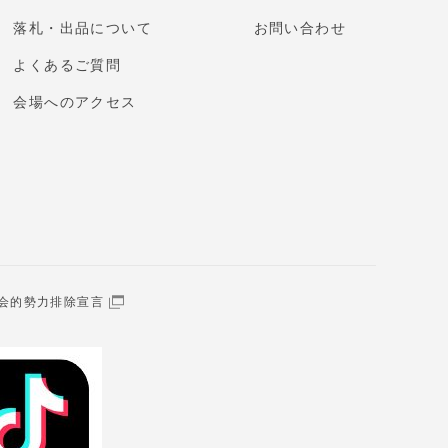
落札・出品について
お問い合わせ
よくあるご質問
会場へのアクセス
会的勢力排除宣言