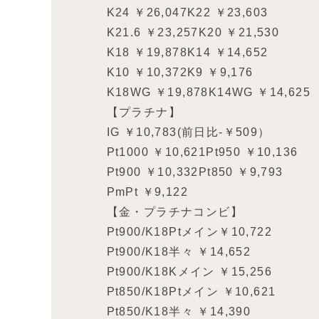
K24 ￥26,047K22 ￥23,603
K21.6 ￥23,257K20 ￥21,530
K18 ￥19,878K14 ￥14,652
K10 ￥10,372K9 ￥9,176
K18WG ￥19,878K14WG ￥14,625
【プラチナ】
IG ￥10,783(前日比-￥509）
Pt1000 ￥10,621Pt950 ￥10,136
Pt900 ￥10,332Pt850 ￥9,793
PmPt ￥9,122
【金・プラチナコンビ】
Pt900/K18Ptメイン￥10,722
Pt900/K18半々 ￥14,652
Pt900/K18Kメイン ￥15,256
Pt850/K18Ptメイン ￥10,621
Pt850/K18半々 ￥14,390