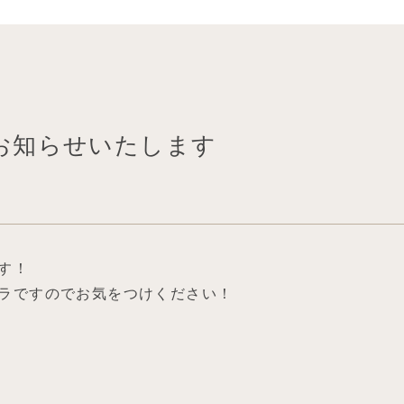
をお知らせいたします
す！
ラですのでお気をつけください！