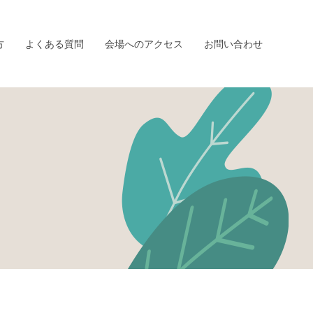
方
よくある質問
会場へのアクセス
お問い合わせ