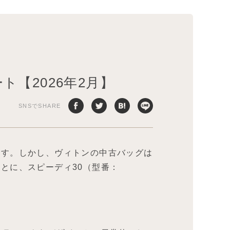
ト【2026年2月】
SNSでSHARE
ます。しかし、ヴィトンの中古バッグは
とに、スピーディ30（型番：