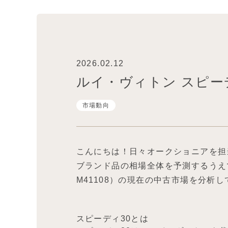
2026.02.12
ルイ・ヴィトン スピーデ
市場動向
こんにちは！日々オークショニアを担
ブランド品の相場全体を予測するうえ
M41108）の現在の中古市場を分析
スピーディ30とは