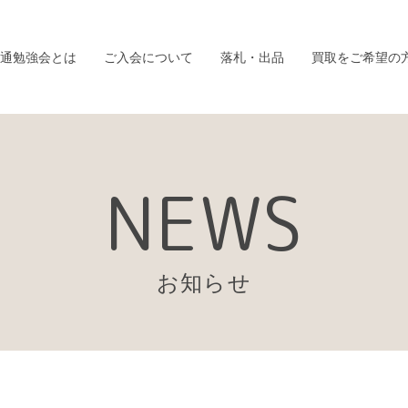
通勉強会とは
ご入会について
落札・出品
買取をご希望の
NEWS
お知らせ