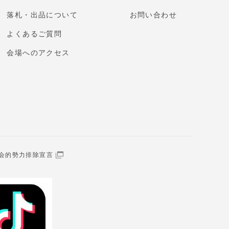
落札・出品について
お問い合わせ
よくあるご質問
会場へのアクセス
会的勢力排除宣言