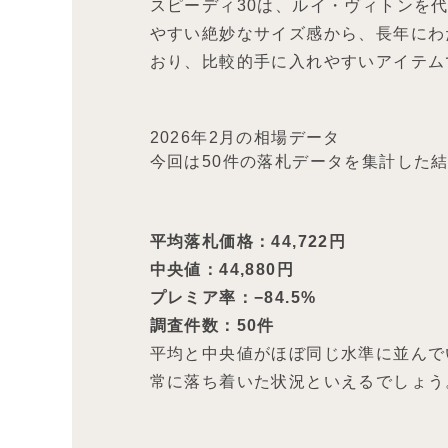
スピーディ30は、ルイ・ヴィトンを
やすい絶妙なサイズ感から、長年にわ
おり、比較的手に入れやすいアイテム
2026年2月の相場データ
今回は50件の落札データを集計した
平均落札価格：44,722円
中央値：44,880円
プレミア率：−84.5%
調査件数：50件
平均と中央値がほぼ同じ水準に並んで
常に落ち着いた状況といえるでしょう