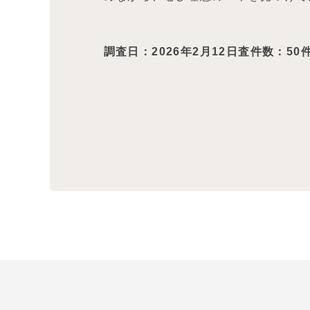
調査日：2026年2月12日査件数：50