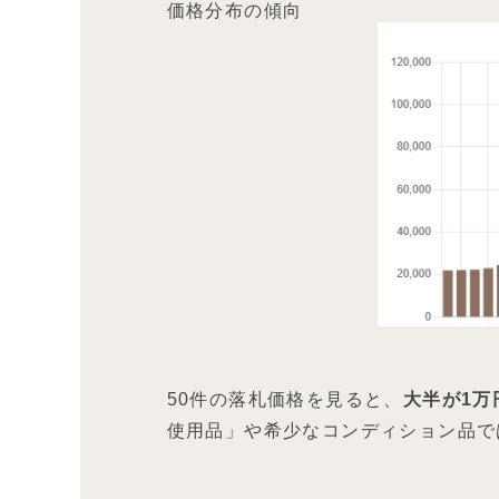
価格分布の傾向
50件の落札価格を見ると、
大半が1万
使用品」や希少なコンディション品で