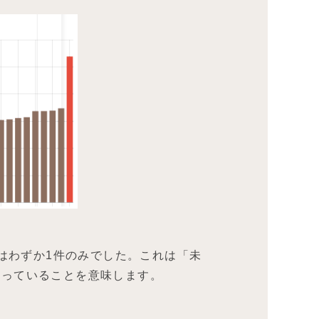
はわずか1件のみでした。これは「未
なっていることを意味します。