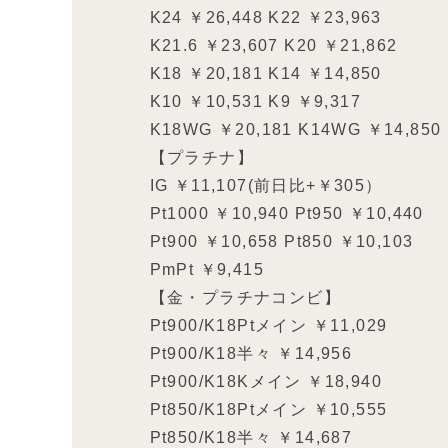
K24 ￥26,448 K22 ￥23,963
K21.6 ￥23,607 K20 ￥21,862
K18 ￥20,181 K14 ￥14,850
K10 ￥10,531 K9 ￥9,317
K18WG ￥20,181 K14WG ￥14,850
【プラチナ】
IG ￥11,107(前日比+￥305）
Pt1000 ￥10,940 Pt950 ￥10,440
Pt900 ￥10,658 Pt850 ￥10,103
PmPt ￥9,415
【金・プラチナコンビ】
Pt900/K18Ptメイン ￥11,029
Pt900/K18半々 ￥14,956
Pt900/K18Kメイン ￥18,940
Pt850/K18Ptメイン ￥10,555
Pt850/K18半々 ￥14,687