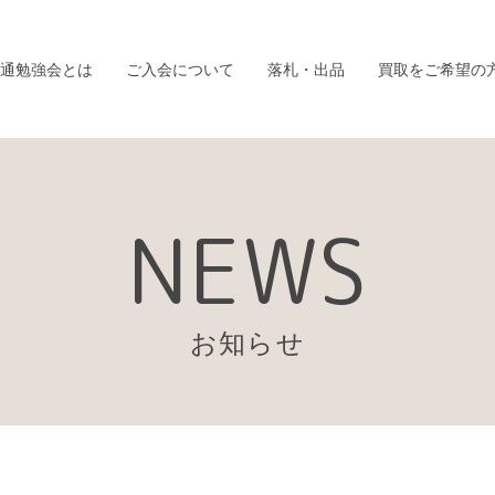
通勉強会とは
ご入会について
落札・出品
買取をご希望の
NEWS
お知らせ