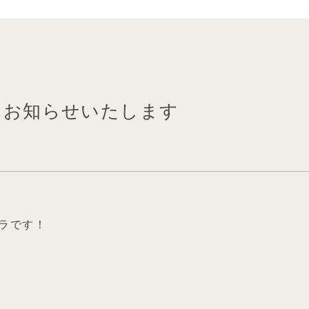
場をお知らせいたします
ラです！