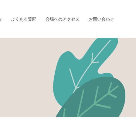
方
よくある質問
会場へのアクセス
お問い合わせ