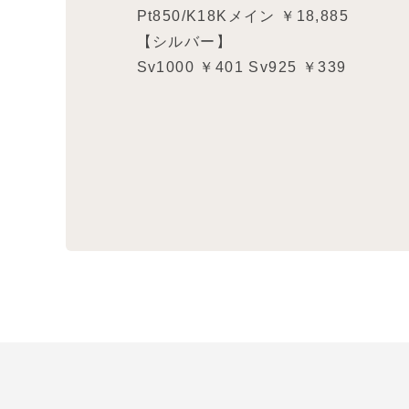
Pt850/K18Kメイン ￥18,885
【シルバー】
Sv1000 ￥401 Sv925 ￥339