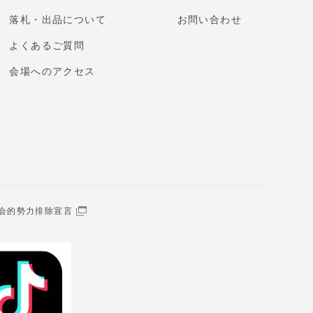
落札・出品について
お問い合わせ
よくあるご質問
会場へのアクセス
会的勢力排除宣言