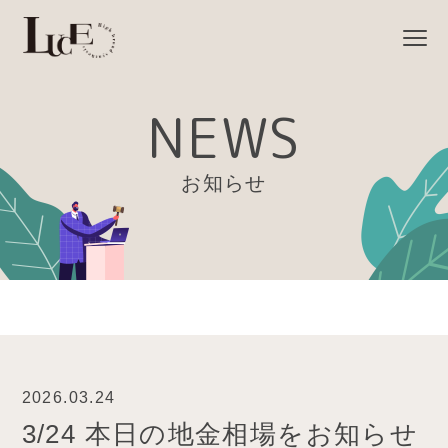
NEWS
お知らせ
2026.03.24
3/24 本日の地金相場をお知らせ