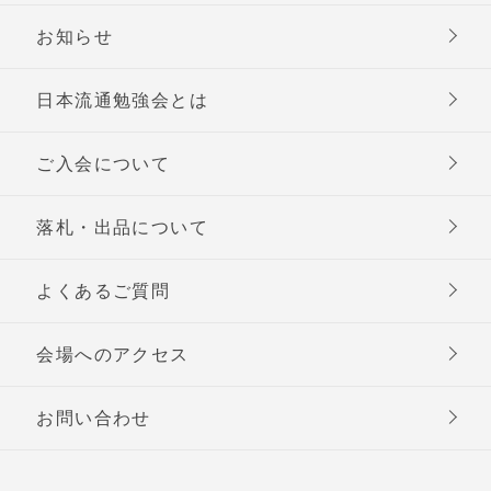
お知らせ
日本流通勉強会とは
ご入会について
落札・出品について
よくあるご質問
会場へのアクセス
お問い合わせ