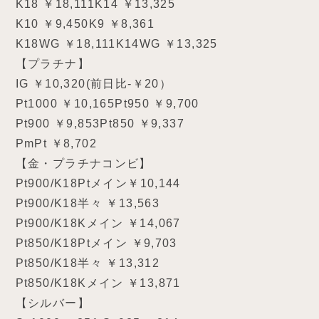
K18 ￥18,111K14 ￥13,325
K10 ￥9,450K9 ￥8,361
K18WG ￥18,111K14WG ￥13,325
【プラチナ】
IG ￥10,320(前日比-￥20）
Pt1000 ￥10,165Pt950 ￥9,700
Pt900 ￥9,853Pt850 ￥9,337
PmPt ￥8,702
【金・プラチナコンビ】
Pt900/K18Ptメイン￥10,144
Pt900/K18半々 ￥13,563
Pt900/K18Kメイン ￥14,067
Pt850/K18Ptメイン ￥9,703
Pt850/K18半々 ￥13,312
Pt850/K18Kメイン ￥13,871
【シルバー】