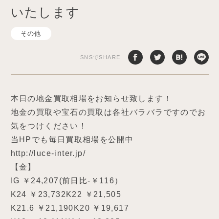
いたします
その他
SNSでSHARE
本日の地金買取相場をお知らせ致します！
地金の買取や宝石の買取は各社バラバラですのでお
気をつけください！
当HPでも毎日買取相場を公開中
http://luce-inter.jp/
【金】
IG ￥24,207(前日比-￥116）
K24 ￥23,732K22 ￥21,505
K21.6 ￥21,190K20 ￥19,617