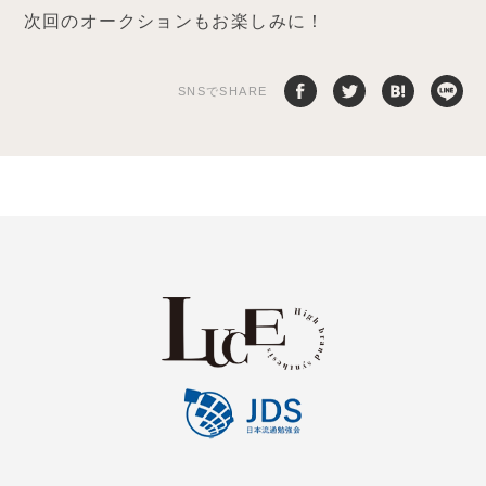
次回のオークションもお楽しみに！
SNSでSHARE