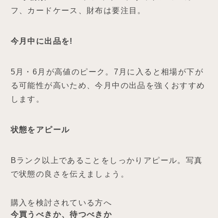
フ、カードケース、財布は要注目。
今月中に出品を!
5月・6月が高値のピーク。7月に入ると相場が下が
る可能性が高いため、今月中の出品を強くおすすめ
します。
状態をアピール
Bランク以上であることをしっかりアピール。写真
で状態の良さを伝えましょう。
購入を検討されている方へ
今買うべきか、待つべきか