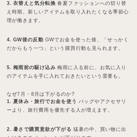
3. 衣替えと気分転換
春夏ファッションへの切り替
え時期。新しいアイテムを取り入れたくなる季節心
理が働きます。
4. GW後の反動
GWでお金を使った後、「せっかく
だからもう一つ」という購買行動も見られます。
5. 梅雨前の駆け込み
梅雨に入る前に、お気に入り
のアイテムを手に入れておきたいという需要も。
なぜ7月・8月は下がるのか?
1. 夏休み・旅行でお金を使う
バッグやアクセサリ
ーより、旅行費用を優先する人が増えます。
2. 暑さで購買意欲が下がる
猛暑の中、買い物に出