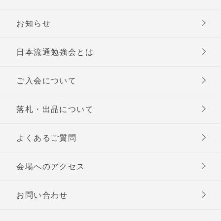
お知らせ
日本流通勉強会とは
ご入会について
落札・出品について
よくあるご質問
会場へのアクセス
お問い合わせ