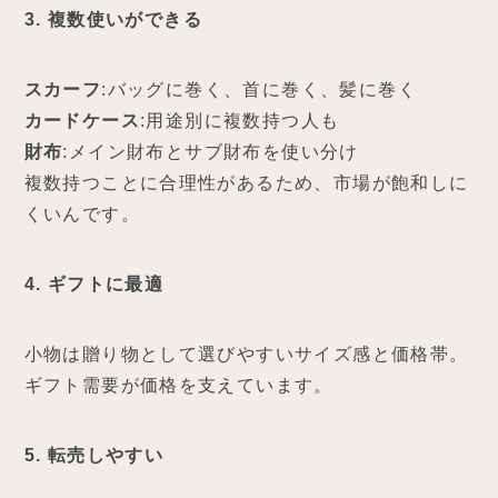
3. 複数使いができる
スカーフ
:バッグに巻く、首に巻く、髪に巻く
カードケース
:用途別に複数持つ人も
財布
:メイン財布とサブ財布を使い分け
複数持つことに合理性があるため、市場が飽和しに
くいんです。
4. ギフトに最適
小物は贈り物として選びやすいサイズ感と価格帯。
ギフト需要が価格を支えています。
5. 転売しやすい