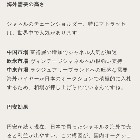
海外需要の高さ
シャネルのチェーンショルダー、特にマトラッセ
は、世界中で人気があります。
中国市場
:富裕層の増加でシャネル人気が加速
欧米市場
:ヴィンテージシャネルへの根強い支持
中東市場
:ラグジュアリーブランドへの旺盛な需要
海外バイヤーが日本のオークションで積極的に入札
するため、相場が押し上げられているんですね。
円安効果
円安が続く現在、日本で買ったシャネルを海外で売
ると利益が出やすい。この構図が、国内オークショ