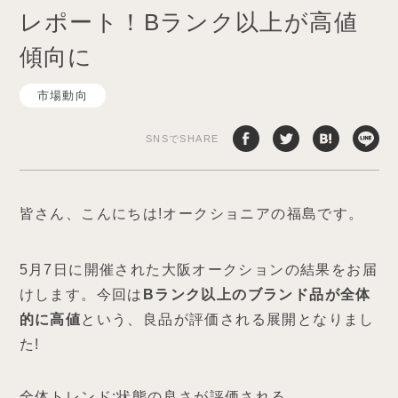
レポート！Bランク以上が高値
傾向に
市場動向
SNSでSHARE
皆さん、こんにちは!オークショニアの福島です。
5月7日に開催された大阪オークションの結果をお届
けします。今回は
Bランク以上のブランド品が全体
的に高値
という、良品が評価される展開となりまし
た!
全体トレンド:状態の良さが評価される