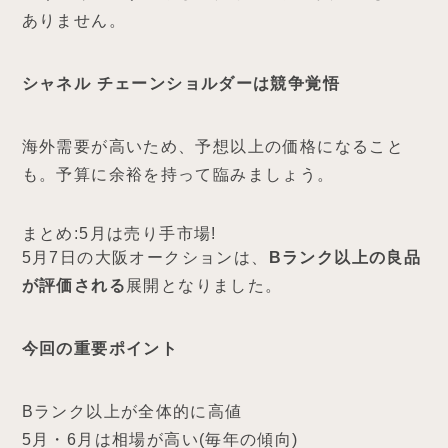
ありません。
シャネル チェーンショルダーは競争覚悟
海外需要が高いため、予想以上の価格になること
も。予算に余裕を持って臨みましょう。
まとめ:5月は売り手市場!
5月7日の大阪オークションは、
Bランク以上の良品
が評価される
展開となりました。
今回の重要ポイント
Bランク以上が全体的に高値
5月・6月は相場が高い(毎年の傾向)