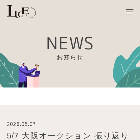
NEWS
お知らせ
2026.05.07
5/7 大阪オークション 振り返り