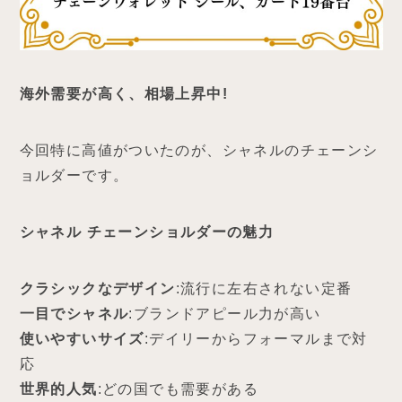
海外需要が高く、相場上昇中!
今回特に高値がついたのが、シャネルのチェーンシ
ョルダーです。
シャネル チェーンショルダーの魅力
クラシックなデザイン
:流行に左右されない定番
一目でシャネル
:ブランドアピール力が高い
使いやすいサイズ
:デイリーからフォーマルまで対
応
世界的人気
:どの国でも需要がある