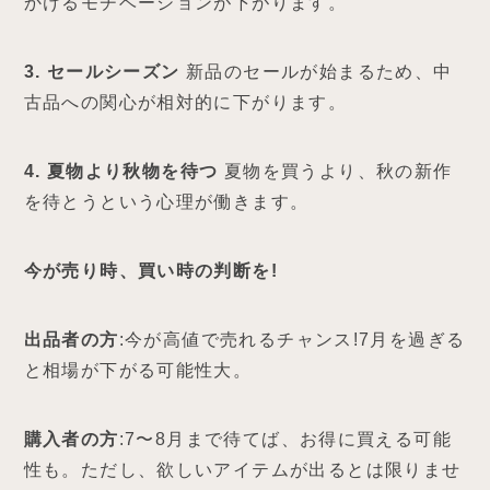
かけるモチベーションが下がります。
3. セールシーズン
新品のセールが始まるため、中
古品への関心が相対的に下がります。
4. 夏物より秋物を待つ
夏物を買うより、秋の新作
を待とうという心理が働きます。
今が売り時、買い時の判断を!
出品者の方
:今が高値で売れるチャンス!7月を過ぎる
と相場が下がる可能性大。
購入者の方
:7〜8月まで待てば、お得に買える可能
性も。ただし、欲しいアイテムが出るとは限りませ