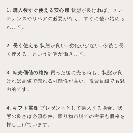
1. 購入後すぐ使える安心感
状態が良ければ、メン
テナンスやリペアの必要がなく、すぐに使い始めら
れます。
2. 長く使える
状態が良い=劣化が少ない=今後も長
く使える、という計算が働きます。
3. 転売価値の維持
買った後に売る時も、状態が良
ければ高値で売れる可能性が高い。投資目線でも魅
力的です。
4. ギフト需要
プレゼントとして購入する場合、状
態の良さは必須条件。贈り物市場での需要も価格を
押し上げています。