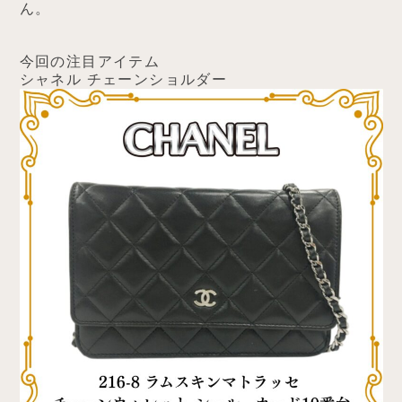
ん。
今回の注目アイテム
シャネル チェーンショルダー