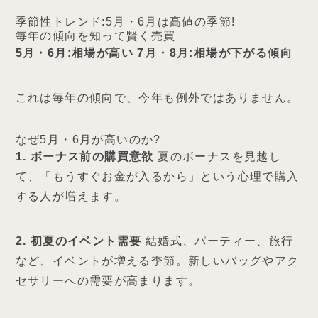
季節性トレンド:5月・6月は高値の季節!
毎年の傾向を知って賢く売買
5月・6月:相場が高い
7月・8月:相場が下がる傾向
これは毎年の傾向で、今年も例外ではありません。
なぜ5月・6月が高いのか?
1. ボーナス前の購買意欲
夏のボーナスを見越し
て、「もうすぐお金が入るから」という心理で購入
する人が増えます。
2. 初夏のイベント需要
結婚式、パーティー、旅行
など、イベントが増える季節。新しいバッグやアク
セサリーへの需要が高まります。