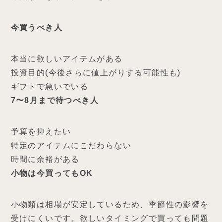
今買うべき人
本当に欲しいアイテムがある
投資目的(今後さらに値上がりする可能性も)
ギフトで急いでいる
7〜8月まで待つべき人
予算を抑えたい
特定のアイテムにこだわらない
時間に余裕がある
小物は今買ってもOK
小物類は相場が安定しているため、季節性の影響を
受けにくいです。欲しいタイミングで買っても問題