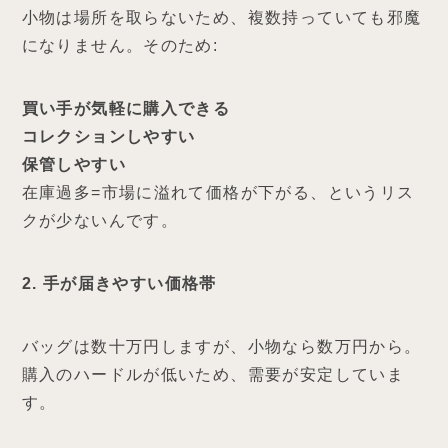
小物は場所を取らないため、複数持っていても邪魔
になりません。そのため:
買い手が気軽に購入できる
コレクションしやすい
保管しやすい
在庫過多=市場に溢れて価格が下がる、というリス
クが少ないんです。
2. 手が届きやすい価格帯
バッグは数十万円しますが、小物なら数万円から。
購入のハードルが低いため、需要が安定していま
す。