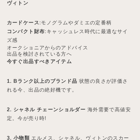
ヴィトン
カードケース
:モノグラムやダミエの定番柄
コンパクト財布
:キャッシュレス時代に最適なサイ
ズ感
オークショニアからのアドバイス
出品を検討されている方へ
今すぐ出品すべきアイテム
1. Bランク以上のブランド品
状態の良さが評価さ
れる今、出品の絶好機です。
2. シャネル チェーンショルダー
海外需要で高値安
定。今が売り時!
3. 小物類
エルメス、シャネル、ヴィトンのスカー