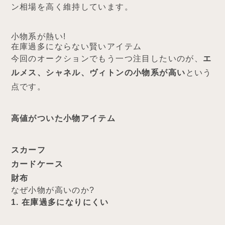
ン相場を高く維持しています。
小物系が熱い!
在庫過多にならない賢いアイテム
今回のオークションでもう一つ注目したいのが、
エ
ルメス、シャネル、ヴィトンの小物系が高い
という
点です。
高値がついた小物アイテム
スカーフ
カードケース
財布
なぜ小物が高いのか?
1. 在庫過多になりにくい