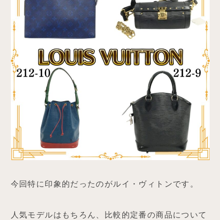
今回特に印象的だったのがルイ・ヴィトンです。
人気モデルはもちろん、比較的定番の商品について