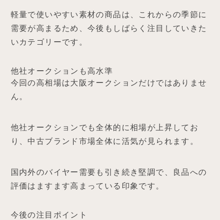
軽量で使いやすい素材の商品は、これからの季節に
需要が高まるため、今後もしばらく注目していきた
いカテゴリーです。
他社オークションも高水準
今回の高相場は大阪オークションだけではありませ
ん。
他社オークションでも全体的に相場が上昇してお
り、中古ブランド市場全体に活気が見られます。
国内外のバイヤー需要も引き続き堅調で、良品への
評価はますます高まっている印象です。
今後の注目ポイント