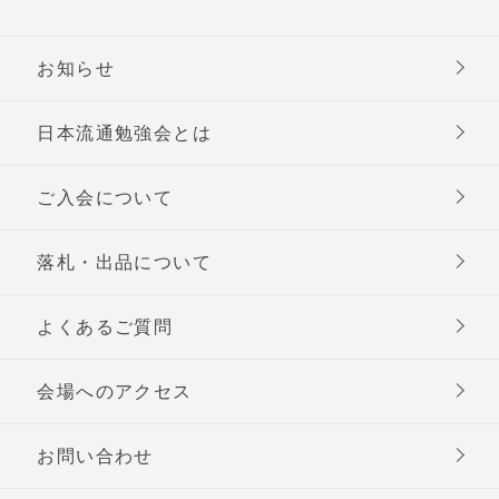
お知らせ
日本流通勉強会とは
ご入会について
落札・出品について
よくあるご質問
会場へのアクセス
お問い合わせ