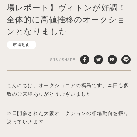
場レポート】ヴィトンが好調！
全体的に高値推移のオークショ
ンとなりました
市場動向
SNSでSHARE
こんにちは、オークショニアの福島です。本日も多
数のご来場ありがとうございました！
本日開催された大阪オークションの相場動向を振り
返っていきます！