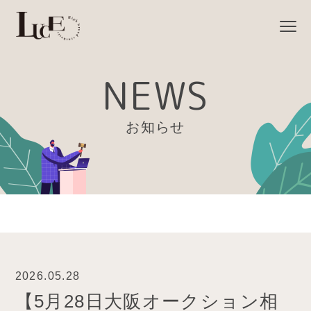
NEWS
お知らせ
2026.05.28
【5月28日大阪オークション相