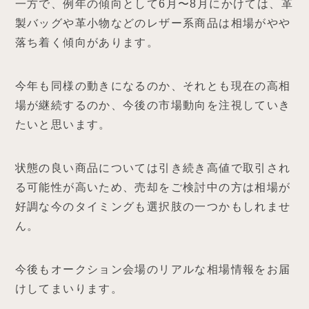
一方で、例年の傾向として6月〜8月にかけては、革
製バッグや革小物などのレザー系商品は相場がやや
落ち着く傾向があります。
今年も同様の動きになるのか、それとも現在の高相
場が継続するのか、今後の市場動向を注視していき
たいと思います。
状態の良い商品については引き続き高値で取引され
る可能性が高いため、売却をご検討中の方は相場が
好調な今のタイミングも選択肢の一つかもしれませ
ん。
今後もオークション会場のリアルな相場情報をお届
けしてまいります。