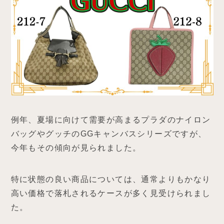
例年、夏場に向けて需要が高まるプラダのナイロン
バッグやグッチのGGキャンバスシリーズですが、
今年もその傾向が見られました。
特に状態の良い商品については、通常よりもかなり
高い価格で落札されるケースが多く見受けられまし
た。