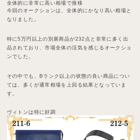
全体的に非常に高い相場で推移
今回のオークションは、全体的にかなり高い相場と
なりました。
特に5万円以上の別展商品が232点と非常に多く出
品されており、市場全体の活気を感じるオークショ
ンでした。
その中でも、Bランク以上の状態の良い商品につい
ては、多くが通常相場を上回る結果となっていま
す。
ヴィトンは特に好調