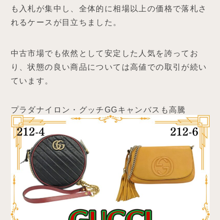
も入札が集中し、全体的に相場以上の価格で落札さ
れるケースが目立ちました。
中古市場でも依然として安定した人気を誇ってお
り、状態の良い商品については高値での取引が続い
ています。
プラダナイロン・グッチGGキャンバスも高騰