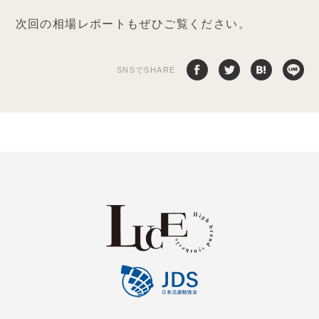
次回の相場レポートもぜひご覧ください。
SNSでSHARE