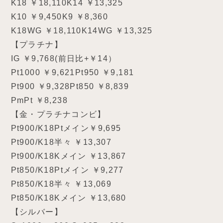
K18 ￥18,110K14 ￥13,325
K10 ￥9,450K9 ￥8,360
K18WG ￥18,110K14WG ￥13,325
【プラチナ】
IG ￥9,768(前日比+￥14）
Pt1000 ￥9,621Pt950 ￥9,181
Pt900 ￥9,328Pt850 ￥8,839
PmPt ￥8,238
【金・プラチナコンビ】
Pt900/K18Ptメイン￥9,695
Pt900/K18半々 ￥13,307
Pt900/K18Kメイン ￥13,867
Pt850/K18Ptメイン ￥9,277
Pt850/K18半々 ￥13,069
Pt850/K18Kメイン ￥13,680
【シルバー】