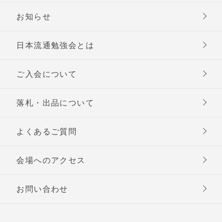
お知らせ
日本流通勉強会とは
ご入会について
落札・出品について
よくあるご質問
会場へのアクセス
お問い合わせ