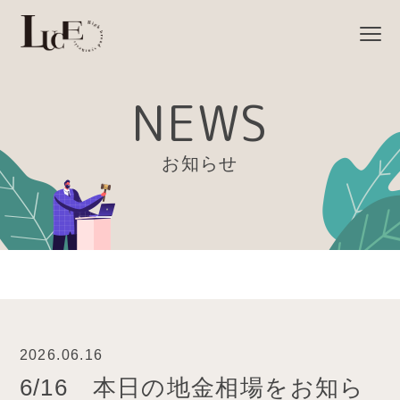
NEWS
お知らせ
2026.06.16
6/16 本日の地金相場をお知ら