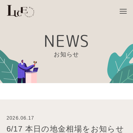
NEWS
お知らせ
2026.06.17
6/17 本日の地金相場をお知らせ