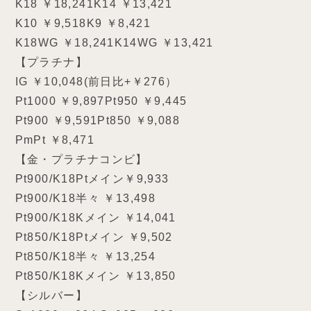
K18 ￥18,241K14 ￥13,421
K10 ￥9,518K9 ￥8,421
K18WG ￥18,241K14WG ￥13,421
【プラチナ】
IG ￥10,048(前日比+￥276）
Pt1000 ￥9,897Pt950 ￥9,445
Pt900 ￥9,591Pt850 ￥9,088
PmPt ￥8,471
【金・プラチナコンビ】
Pt900/K18Ptメイン￥9,933
Pt900/K18半々 ￥13,498
Pt900/K18Kメイン ￥14,041
Pt850/K18Ptメイン ￥9,502
Pt850/K18半々 ￥13,254
Pt850/K18Kメイン ￥13,850
【シルバー】