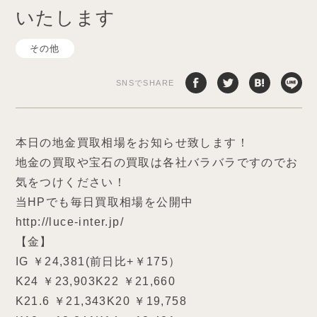
いたします
その他
SNSでSHARE
本日の地金買取相場をお知らせ致します！
地金の買取や宝石の買取は各社バラバラですのでお
気をつけください！
当HPでも毎日買取相場を公開中
http://luce-inter.jp/
【金】
IG ￥24,381(前日比+￥175）
K24 ￥23,903K22 ￥21,660
K21.6 ￥21,343K20 ￥19,758