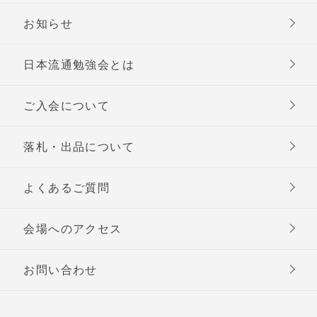
お知らせ
日本流通勉強会とは
ご入会について
落札・出品について
よくあるご質問
会場へのアクセス
お問い合わせ