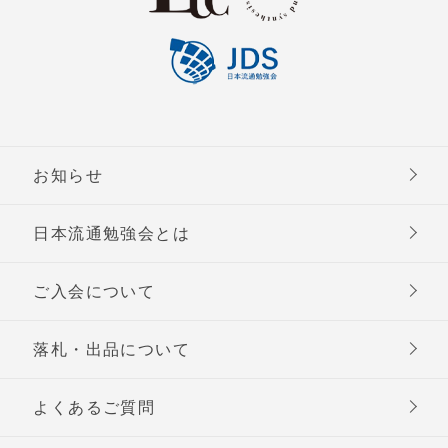
お知らせ
日本流通勉強会とは
ご入会について
落札・出品について
よくあるご質問