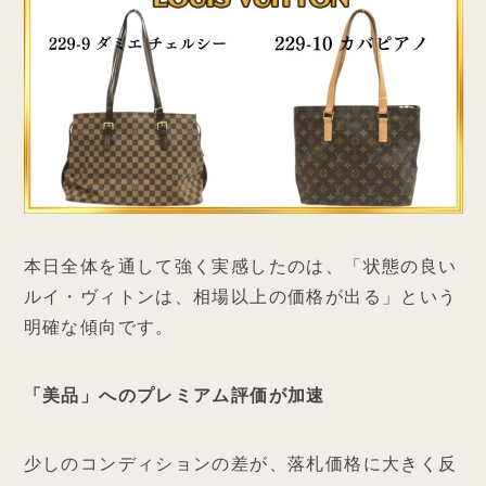
本日全体を通して強く実感したのは、「状態の良い
ルイ・ヴィトンは、相場以上の価格が出る」という
明確な傾向です。
「美品」へのプレミアム評価が加速
少しのコンディションの差が、落札価格に大きく反