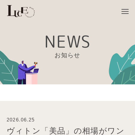
NEWS
お知らせ
2026.06.25
ヴィトン「美品」の相場がワン