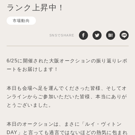
ランク上昇中！
市場動向
SNSでSHARE
6/25に開催された大阪オークションの振り返りレポ
ートをお届けします！
本日も会場へ足を運んでくださった皆様、そしてオ
ンラインからご参加いただいた皆様、本当にありが
とうございました。
本日のオークションは、まさに「ルイ・ヴィトン
DAY」と言っても過言ではないほどの熱気に包まれ