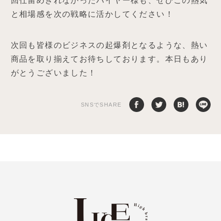
回仕留めきれなかったバイヤー様も、ぜひこの熱気
と相場感を次の戦略に活かしてください！
次回も皆様のビジネスの起爆剤となるような、熱い
商品を取り揃えてお待ちしております。本日もあり
がとうございました！
SNSでSHARE