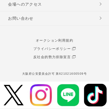
会場へのアクセス
お問い合わせ
オークション利用規約
プライバシーポリシー
反社会的勢力排除宣言
大阪府公安委員会許可 第621021600509号