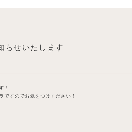
お知らせいたします
す！
ラですのでお気をつけください！