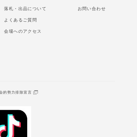
落札・出品について
お問い合わせ
よくあるご質問
会場へのアクセス
会的勢力排除宣言