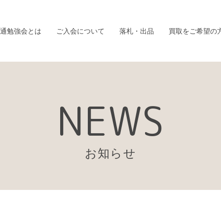
通勉強会とは
ご入会について
落札・出品
買取をご希望の
NEWS
お知らせ