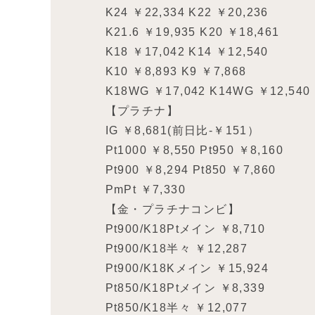
K24 ￥22,334 K22 ￥20,236
K21.6 ￥19,935 K20 ￥18,461
K18 ￥17,042 K14 ￥12,540
K10 ￥8,893 K9 ￥7,868
K18WG ￥17,042 K14WG ￥12,540
【プラチナ】
IG ￥8,681(前日比-￥151）
Pt1000 ￥8,550 Pt950 ￥8,160
Pt900 ￥8,294 Pt850 ￥7,860
PmPt ￥7,330
【金・プラチナコンビ】
Pt900/K18Ptメイン ￥8,710
Pt900/K18半々 ￥12,287
Pt900/K18Kメイン ￥15,924
Pt850/K18Ptメイン ￥8,339
Pt850/K18半々 ￥12,077