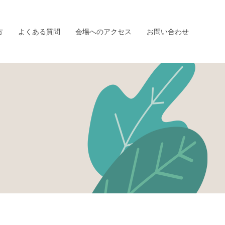
方
よくある質問
会場へのアクセス
お問い合わせ