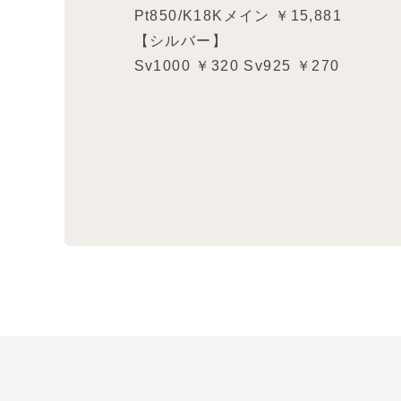
Pt850/K18Kメイン ￥15,881
【シルバー】
Sv1000 ￥320 Sv925 ￥270