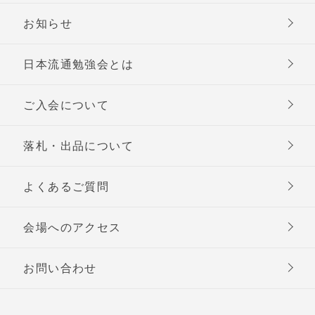
お知らせ
日本流通勉強会とは
ご入会について
落札・出品について
よくあるご質問
会場へのアクセス
お問い合わせ