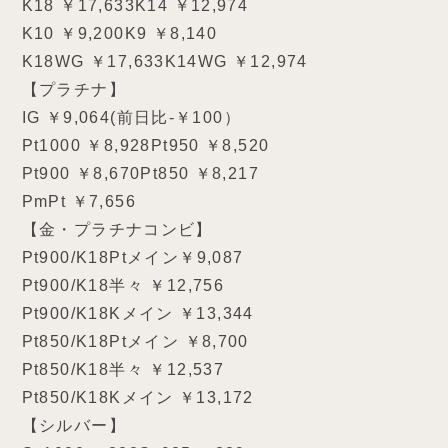
K18 ￥17,633K14 ￥12,974
K10 ￥9,200K9 ￥8,140
K18WG ￥17,633K14WG ￥12,974
【プラチナ】
IG ￥9,064(前日比-￥100）
Pt1000 ￥8,928Pt950 ￥8,520
Pt900 ￥8,670Pt850 ￥8,217
PmPt ￥7,656
【金・プラチナコンビ】
Pt900/K18Ptメイン￥9,087
Pt900/K18半々 ￥12,756
Pt900/K18Kメイン ￥13,344
Pt850/K18Ptメイン ￥8,700
Pt850/K18半々 ￥12,537
Pt850/K18Kメイン ￥13,172
【シルバー】