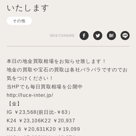
いたします
その他
SNSでSHARE
本日の地金買取相場をお知らせ致します！
地金の買取や宝石の買取は各社バラバラですのでお
気をつけください！
当HPでも毎日買取相場を公開中
http://luce-inter.jp/
【金】
IG ￥23,568(前日比-￥63）
K24 ￥23,106K22 ￥20,937
K21.6 ￥20,631K20 ￥19,099