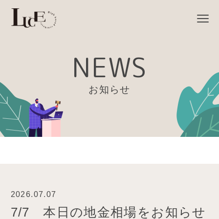
NEWS
お知らせ
2026.07.07
7/7 本日の地金相場をお知らせ