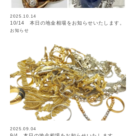
2025.10.14
10/14 本日の地金相場をお知らせいたします。
お知らせ
2025.09.04
9/4 本日の地金相場をお知らせいたします