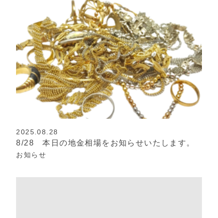
2025.08.28
8/28 本日の地金相場をお知らせいたします。
お知らせ