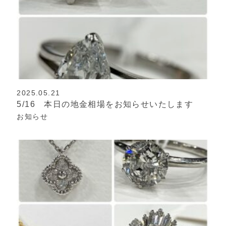
2025.05.21
5/16 本日の地金相場をお知らせいたします
お知らせ