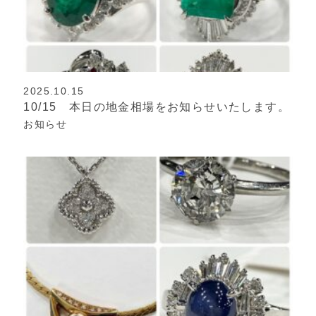
2025.10.15
10/15 本日の地金相場をお知らせいたします。
お知らせ