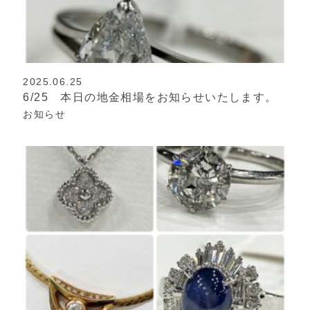
2025.06.25
6/25 本日の地金相場をお知らせいたします。
お知らせ