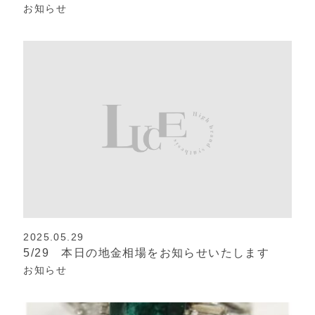
お知らせ
2025.05.29
5/29 本日の地金相場をお知らせいたします
お知らせ