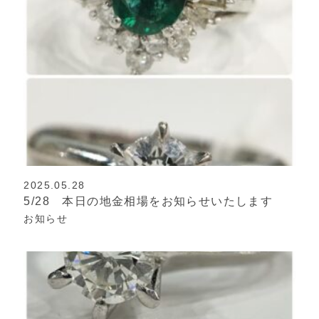
2025.05.28
5/28 本日の地金相場をお知らせいたします
お知らせ