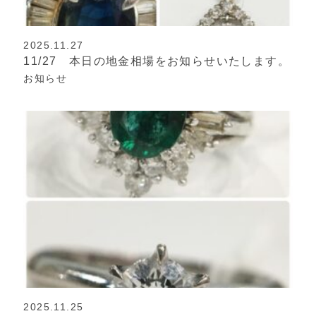
2025.11.27
11/27 本日の地金相場をお知らせいたします。
お知らせ
2025.11.25