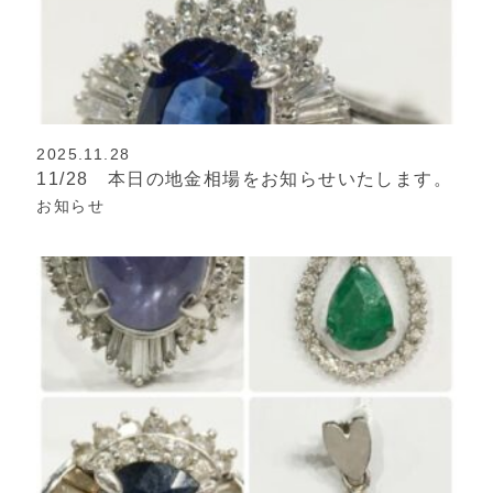
2025.11.28
11/28 本日の地金相場をお知らせいたします。
お知らせ