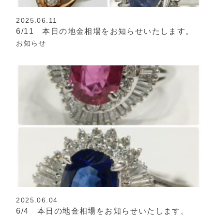
2025.06.11
6/11 本日の地金相場をお知らせいたします。
お知らせ
2025.06.04
6/4 本日の地金相場をお知らせいたします。