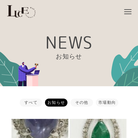
NEWS
お知らせ
すべて
お知らせ
その他
市場動向