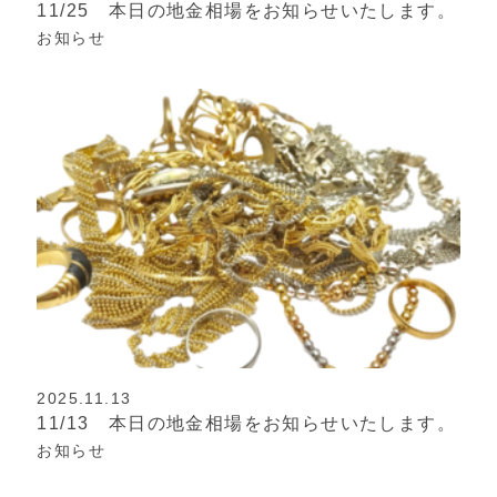
11/25 本日の地金相場をお知らせいたします。
お知らせ
2025.11.13
11/13 本日の地金相場をお知らせいたします。
お知らせ