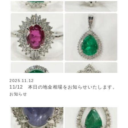
2025.11.12
11/12 本日の地金相場をお知らせいたします。
お知らせ