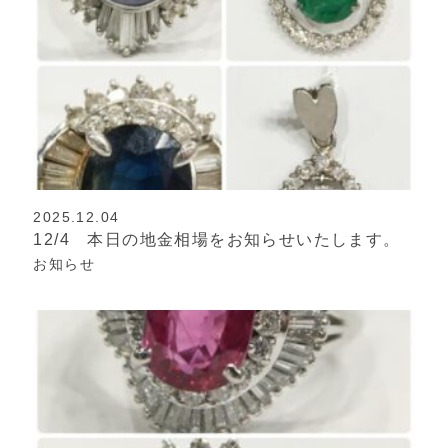
2025.12.04
12/4 本日の地金相場をお知らせいたします。
お知らせ