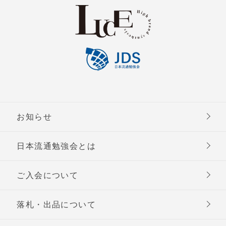
お知らせ
日本流通勉強会とは
ご入会について
落札・出品について