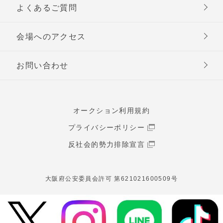
よくあるご質問
会場へのアクセス
お問い合わせ
オークション利用規約
プライバシーポリシー
反社会的勢力排除宣言
大阪府公安委員会許可 第621021600509号