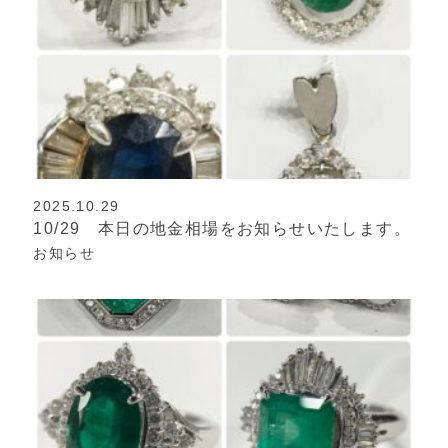
2025.10.29
10/29 本日の地金相場をお知らせいたします。
お知らせ