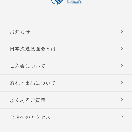
お知らせ
日本流通勉強会とは
ご入会について
落札・出品について
よくあるご質問
会場へのアクセス