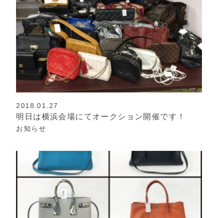
2018.01.27
明日は横浜会場にてオークション開催です！
お知らせ