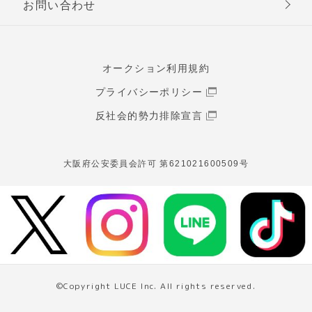
お問い合わせ
オークション利用規約
プライバシーポリシー
反社会的勢力排除宣言
大阪府公安委員会許可 第621021600509号
©Copyright LUCE Inc. All rights reserved.