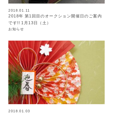
2018.01.11
2018年 第1回目のオークション開催日のご案内
です!! 1月13日（土）
お知らせ
2018.01.03