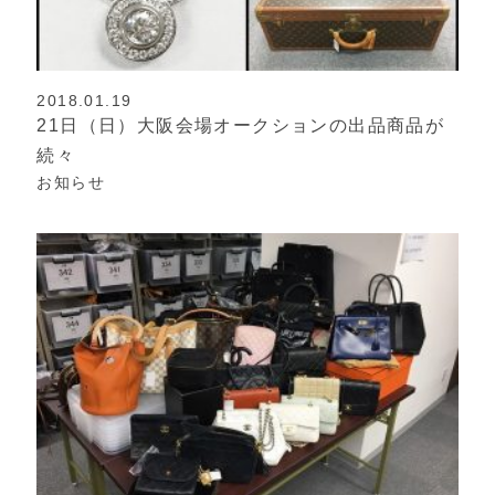
2018.01.19
21日（日）大阪会場オークションの出品商品が
続々
お知らせ