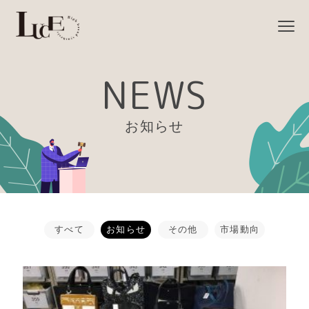
NEWS
お知らせ
すべて
お知らせ
その他
市場動向