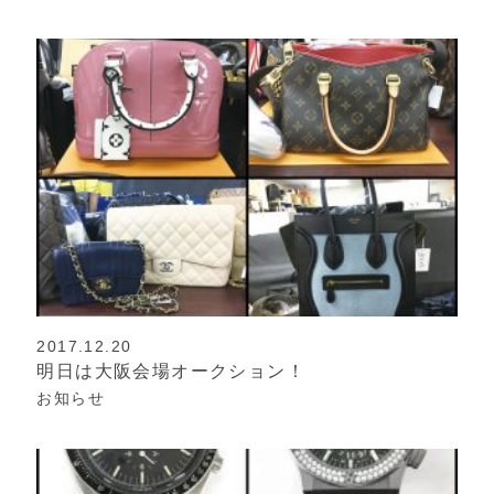
2017.12.20
明日は大阪会場オークション！
お知らせ