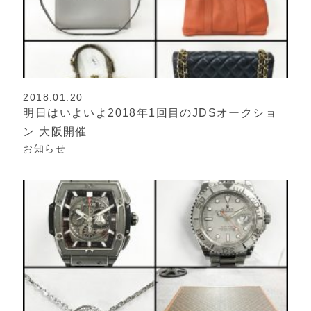
2018.01.20
明日はいよいよ2018年1回目のJDSオークショ
ン 大阪開催
お知らせ