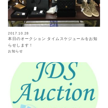
2017.10.28
本日のオークション タイムスケジュールをお知
らせします！
お知らせ