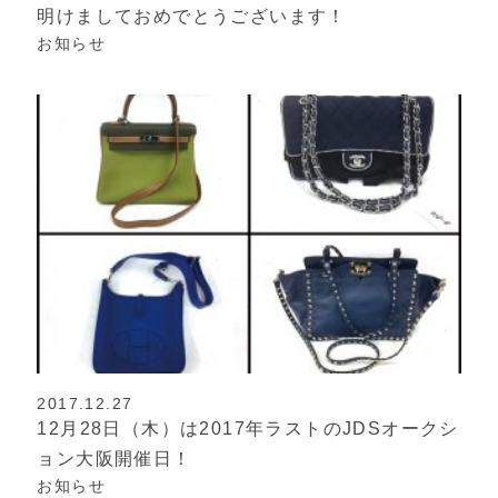
明けましておめでとうございます！
お知らせ
2017.12.27
12月28日（木）は2017年ラストのJDSオークシ
ョン大阪開催日！
お知らせ