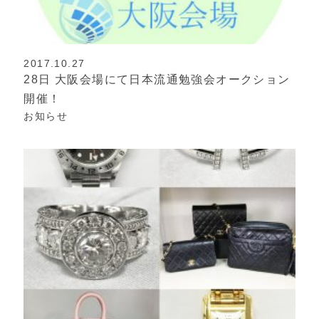
2017.10.27
28日 大阪会場にて日本流通勉強会オークション
開催！
お知らせ