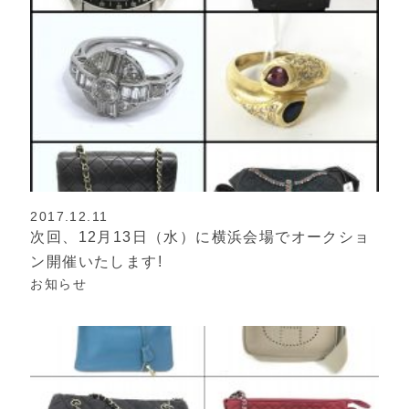
2017.12.11
次回、12月13日（水）に横浜会場でオークショ
ン開催いたします!
お知らせ