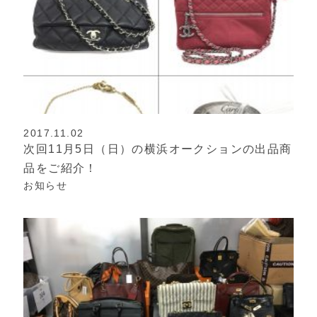
2017.11.02
次回11月5日（日）の横浜オークションの出品商
品をご紹介！
お知らせ