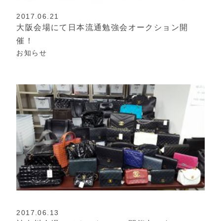
2017.06.21
大阪会場にて日本流通勉強会オークション開
催！
お知らせ
2017.06.13