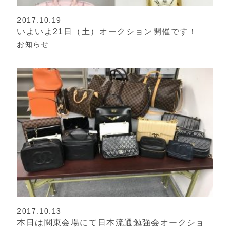
2017.10.19
いよいよ21日（土）オークション開催です！
お知らせ
2017.10.13
本日は関東会場にて日本流通勉強会オークショ