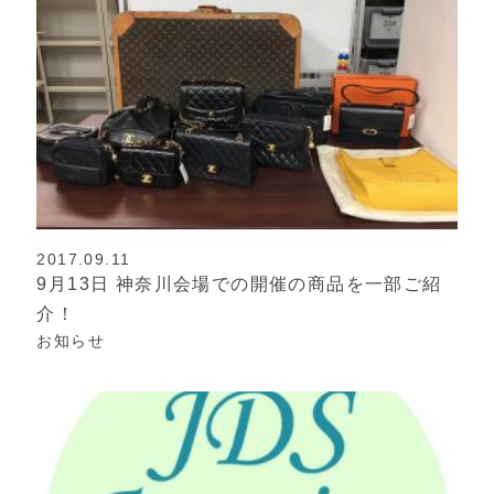
2017.09.11
9月13日 神奈川会場での開催の商品を一部ご紹
介！
お知らせ