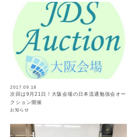
2017.09.18
次回は9月21日！大阪会場の日本流通勉強会オー
クション開催
お知らせ