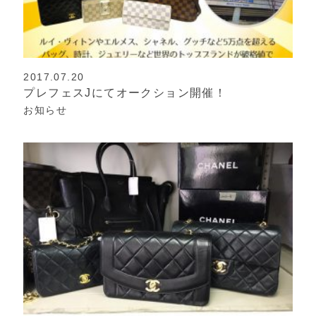
2017.07.20
プレフェスJにてオークション開催！
お知らせ