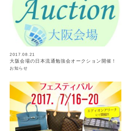
2017.08.21
大阪会場の日本流通勉強会オークション開催！
お知らせ