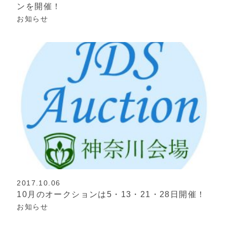
ンを開催！
お知らせ
2017.10.06
10月のオークションは5・13・21・28日開催！
お知らせ