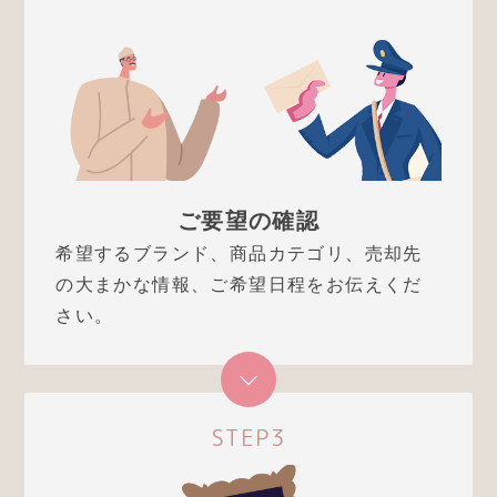
ご要望の確認
希望するブランド、商品カテゴリ、売却先
の大まかな情報、ご希望日程をお伝えくだ
さい。
STEP3