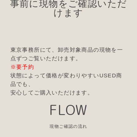
事前に現物をご確認いただ
けます
東京事務所にて、卸売対象商品の現物を一
点ずつご覧いただけます。
※要予約
状態によって価格が変わりやすいUSED商
品でも、
安心してご購入いただけます。
FLOW
現物ご確認の流れ