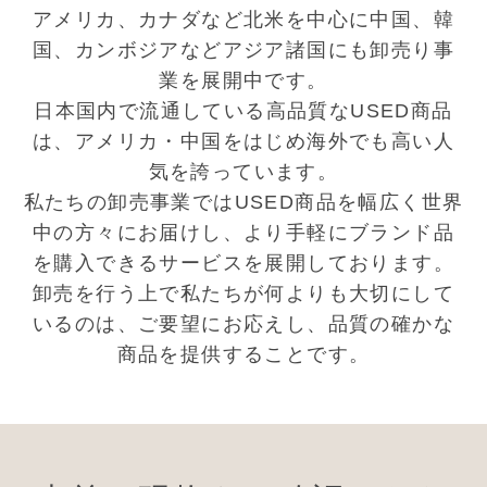
アメリカ、カナダなど北米を中心に中国、韓
国、カンボジアなどアジア諸国にも卸売り事
業を展開中です。
日本国内で流通している高品質なUSED商品
は、アメリカ・中国をはじめ海外でも高い人
気を誇っています。
私たちの卸売事業ではUSED商品を幅広く世界
中の方々にお届けし、より手軽にブランド品
を購入できるサービスを展開しております。
卸売を行う上で私たちが何よりも大切にして
いるのは、ご要望にお応えし、品質の確かな
商品を提供することです。