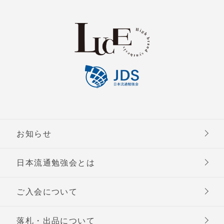
お知らせ
日本流通勉強会とは
ご入会について
落札・出品について