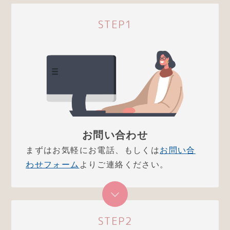
STEP1
お問い合わせ
まずはお気軽にお電話、もしくは
お問い合
わせフォーム
よりご連絡ください。
STEP2