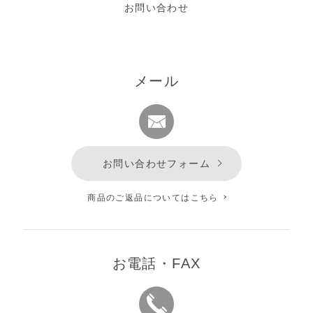
お問い合わせ
メール
お問い合わせフォーム
商品のご返品についてはこちら
お電話・FAX