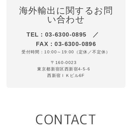
海外輸出に関するお問
い合わせ
TEL：03-6300-0895 ／
FAX：03-6300-0896
受付時間：10:00～19:00（定休／不定休）
〒160-0023
東京都新宿区西新宿4-5-6
西新宿ＩＫビル6F
CONTACT