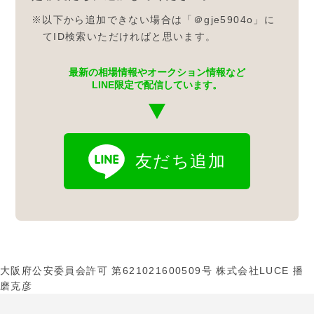
※以下から追加できない場合は「＠gje5904o」に
てID検索いただければと思います。
最新の相場情報やオークション情報など
LINE限定で配信しています。
友だち追加
大阪府公安委員会許可 第621021600509号 株式会社LUCE 播
磨克彦