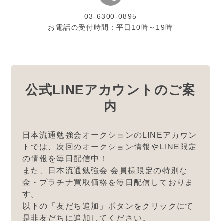
03-6300-0895
お電話の受付時間：平日10時～19時
公式LINEアカウントのご案
内
日本流通勉強会オークションのLINEアカウン
トでは、
次回のオークション情報やLINE限定
の情報を毎日配信中！
また、日本流通勉強会 会員様限定の特別な
金・プラチナ買取価格を毎日配信しておりま
す。
以下の「友だち追加」ボタンをクリックにて
是非友だちに追加してください。