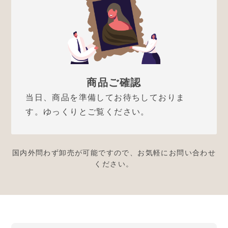
商品ご確認
当日、商品を準備してお待ちしておりま
す。ゆっくりとご覧ください。
国内外問わず卸売が可能ですので、お気軽にお問い合わせ
ください。