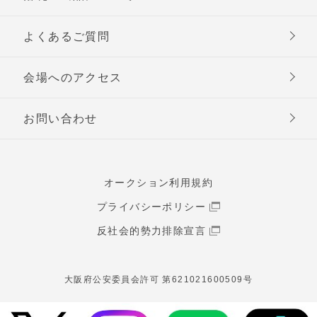
よくあるご質問
会場へのアクセス
お問い合わせ
オークション利用規約
プライバシーポリシー
反社会的勢力排除宣言
大阪府公安委員会許可 第621021600509号